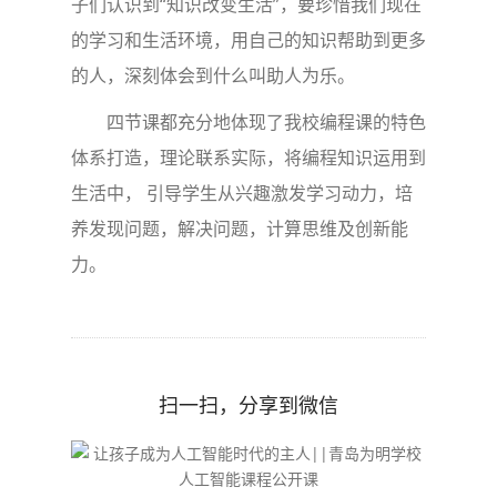
子们认识到“知识改变生活”，要珍惜我们现在
的学习和生活环境，用自己的知识帮助到更多
的人，深刻体会到什么叫助人为乐。
四节课都充分地体现了我校编程课的特色
体系打造，理论联系实际，将编程知识运用到
生活中， 引导学生从兴趣激发学习动力，培
养发现问题，解决问题，计算思维及创新能
力。
扫一扫，分享到微信