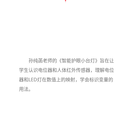
孙纯菡老师的《智能护眼小台灯》旨在让
学生认识电位器和人体红外传感器，理解电位
器和LED灯在数值上的映射，学会标识变量的
用法。