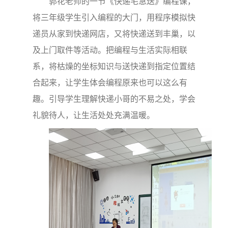
郭花老师的一节《快递宅急送》编程课，
将三年级学生引入编程的大门，用程序模拟快
递员从家到快递网店，又将快递送到丰巢，以
及上门取件等活动。把编程与生活实际相联
系，将枯燥的坐标知识与送快递到指定位置结
合起来，让学生体会编程原来也可以这么有
趣。引导学生理解快递小哥的不易之处，学会
礼貌待人，让生活处处充满温暖。