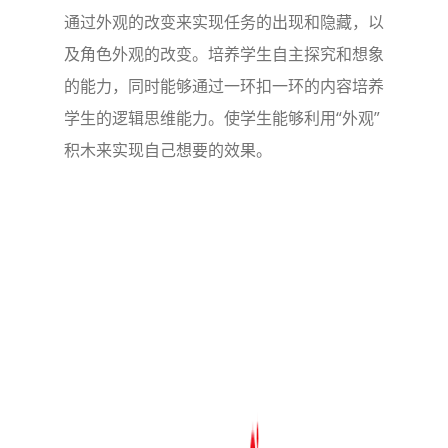
通过外观的改变来实现任务的出现和隐藏，以
及角色外观的改变。培养学生自主探究和想象
的能力，同时能够通过一环扣一环的内容培养
学生的逻辑思维能力。使学生能够利用“外观”
积木来实现自己想要的效果。