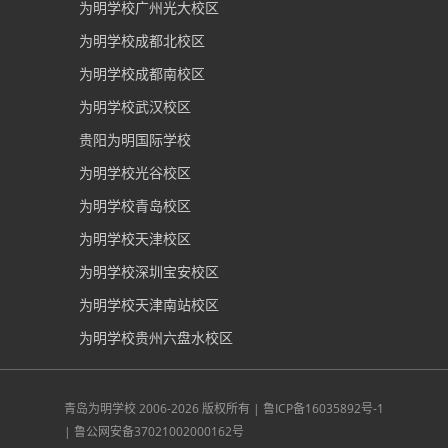
为明学校广州光大校区
为明学校成都北校区
为明学校成都南校区
为明学校武汉校区
贵阳为明国际学校
为明学校光谷校区
为明学校青岛校区
为明学校天津校区
为明学校深圳宝安校区
为明学校天津南站校区
为明学校贵州六盘水校区
青岛为明学校
2006-2026 版权所有 |
鲁ICP备16035892号-1
|
鲁公网安备37021002000162号