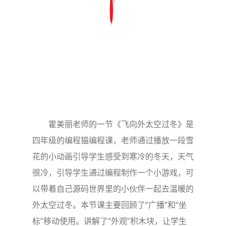
霍美丽老师的一节《飞向外太空过冬》是
四年级的编程猫编程课，老师通过播放一段雪
花的小动画引导学生感受到寒冷的冬天，天气
很冷，引导学生通过编程制作一个小游戏，可
以带着自己源码世界里的小伙伴一起去温暖的
外太空过冬。本节课主要回顾了“广播”和“坐
标”移动使用。讲解了“外观”积木块，让学生