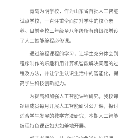
青岛为明学校，作为山东省首批人工智能
试点学校，一直注重全面提升学生的核心素
养。目前全校三年级至八年级所有班级都增设
了人工智能编程必修课。
通过编程课程的学习，让学生充分体会到
程序制作的乐趣和用计算机智能解决问题的过
程及方法，并让学生认识生活中的智能化，提
高学生科技创新能力。
为提高和加强人工智能课程研究，我校课
题组成员每月开展人工智能研讨公开课，探讨
适合学生发展的教学方法研究，本期人工智能
编程特色课正如火如荼地开展。