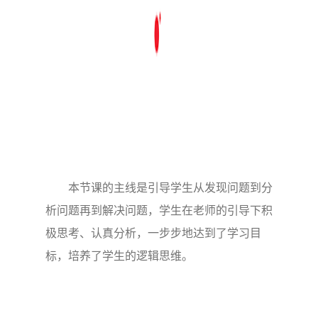
本节课的主线是引导学生从发现问题到分
析问题再到解决问题，学生在老师的引导下积
极思考、认真分析，一步步地达到了学习目
标，培养了学生的逻辑思维。