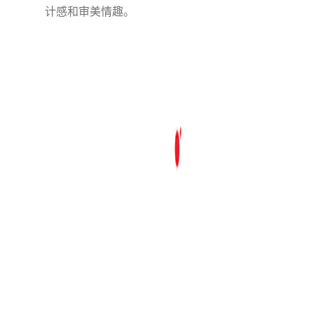
计感和审美情趣。