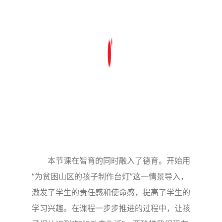
本节课在智育的同时融入了德育。开始用
“为贫困山区的孩子制作台灯”这一情景导入，
激发了学生的责任感和使命感，提高了学生的
学习兴趣。在课程一步步推进的过程中，让孩