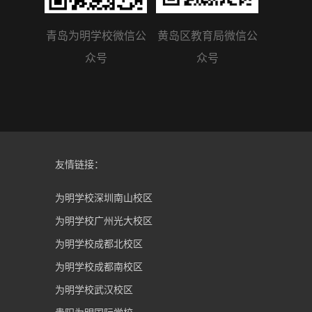
青岛为明学校微信公
黄岛区教育局微信公
众号
众号
友情链接：
为明学校深圳南山校区
为明学校广州光大校区
为明学校成都北校区
为明学校成都南校区
为明学校武汉校区