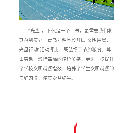
“光盘”，不仅是一个口号，更需要我们将
其落到实处！青岛为明学校开展“文明用餐，
光盘行动”活动评比，既弘扬了节约粮食、尊
重劳动、珍惜幸福的传统美德，更进一步提升
了学校文明就餐指数，培养了学生文明就餐的
良好习惯，使其受益终生。