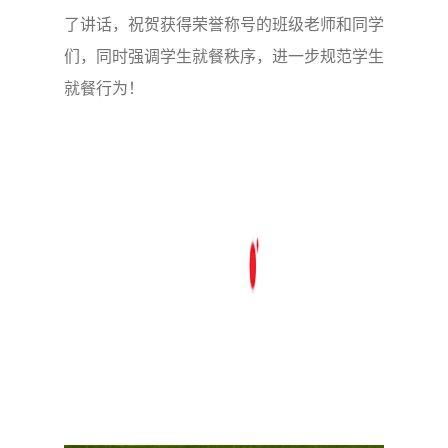
了讲话，祝贺获得荣誉称号的班级老师和同学
们，同时强调学生就餐秩序，进一步规范学生
就餐行为！