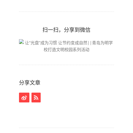
扫一扫，分享到微信
分享文章