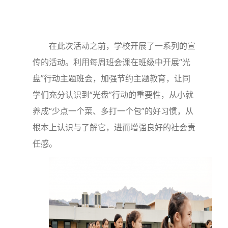
在此次活动之前，学校开展了一系列的宣
传的活动。利用每周班会课在班级中开展“光
盘”行动主题班会，加强节约主题教育，让同
学们充分认识到“光盘”行动的重要性，从小就
养成“少点一个菜、多打一个包”的好习惯，从
根本上认识与了解它，进而增强良好的社会责
任感。