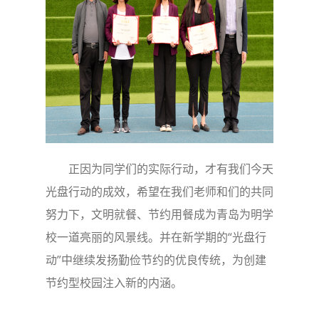
正因为同学们的实际行动，才有我们今天
光盘行动的成效，希望在我们老师和们的共同
努力下，文明就餐、节约用餐成为青岛为明学
校一道亮丽的风景线。并在新学期的“光盘行
动”中继续发扬勤俭节约的优良传统，为创建
节约型校园注入新的内涵。