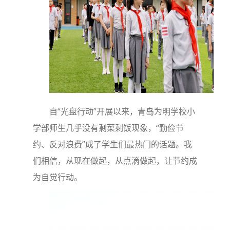
自“光盘行动”开展以来，青岛为明学校小
学部师生几乎没有剩菜剩饭现象，“勤俭节
约、反对浪费”成了学生们最热门的话题。我
们相信，从现在做起，从点滴做起，让节约成
为自觉行动。