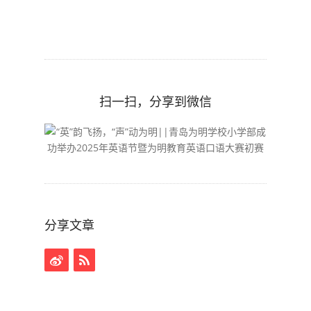
扫一扫，分享到微信
分享文章