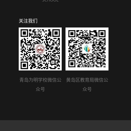
关注我们
青岛为明学校微信公
黄岛区教育局微信公
众号
众号