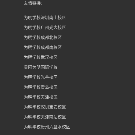
友情链接：
为明学校深圳南山校区
为明学校广州光大校区
为明学校成都北校区
为明学校成都南校区
为明学校武汉校区
贵阳为明国际学校
为明学校光谷校区
为明学校青岛校区
为明学校天津校区
为明学校深圳宝安校区
为明学校天津南站校区
为明学校贵州六盘水校区