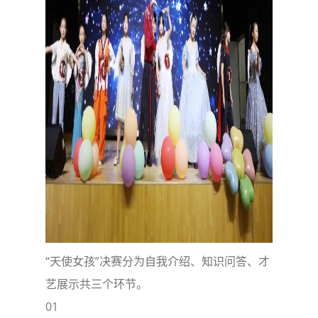
“天使女孩”决赛分为自我介绍、知识问答、才
艺展示共三个环节。
01