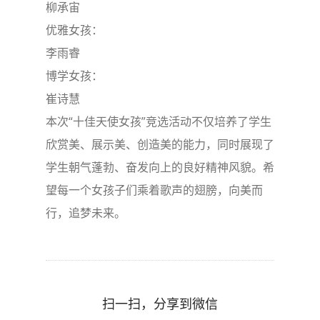
柳承宙
优雅女孩：
李雨睿
博学女孩：
崔诗慧
本次“十佳天使女孩”竞选活动不仅培养了学生
欣赏美、展示美、创造美的能力，同时展现了
学生朝气蓬勃、奋发向上的良好精神风貌。希
望每一个女孩子们乘着歌声的翅膀，向美而
行，追梦未来。
扫一扫，分享到微信