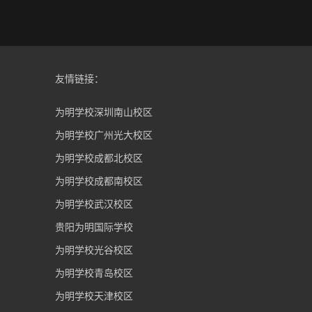
友情链接：
为明学校深圳南山校区
为明学校广州光大校区
为明学校成都北校区
为明学校成都南校区
为明学校武汉校区
贵阳为明国际学校
为明学校光谷校区
为明学校青岛校区
为明学校天津校区