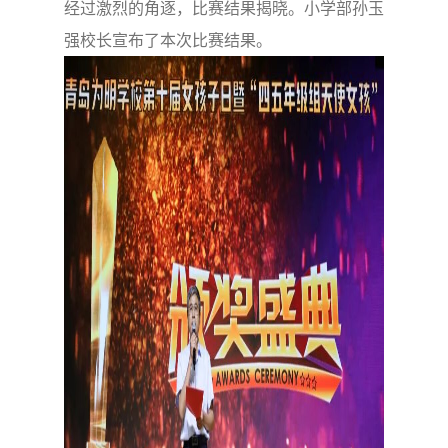
经过激烈的角逐，比赛结果揭晓。小学部孙玉
强校长宣布了本次比赛结果。