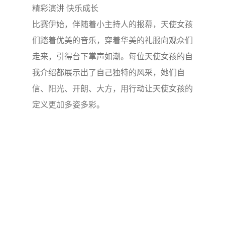
精彩演讲 快乐成长
比赛伊始，伴随着小主持人的报幕，天使女孩
们踏着优美的音乐，穿着华美的礼服向观众们
走来，引得台下掌声如潮。每位天使女孩的自
我介绍都展示出了自己独特的风采，她们自
信、阳光、开朗、大方，用行动让天使女孩的
定义更加多姿多彩。