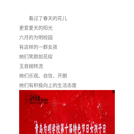
看过了春天的花儿
更爱夏天的阳光
六月的为明校园
有这样的一群女孩
她们笑颜如花绽
玉音婉转流
她们乐观、自信、开朗
她们有积极向上的生活态度