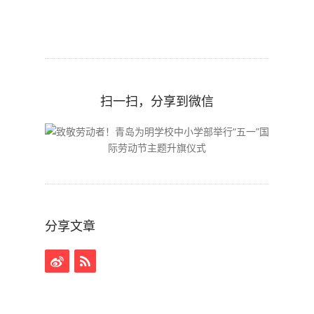
扫一扫，分享到微信
分享文章