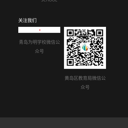
关注我们
青岛为明学校微信公
众号
黄岛区教育局微信公
众号