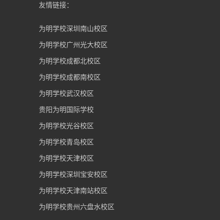
友情链接：
为明学校深圳南山校区
为明学校广州光大校区
为明学校成都北校区
为明学校成都南校区
为明学校武汉校区
贵阳为明国际学校
为明学校光谷校区
为明学校青岛校区
为明学校天津校区
为明学校深圳宝安校区
为明学校天津南站校区
为明学校贵州六盘水校区