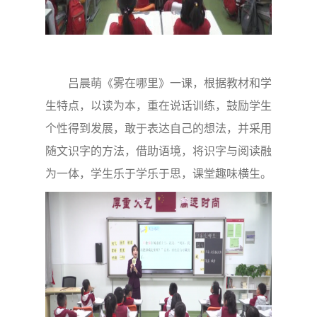
吕晨萌《雾在哪里》一课，根据教材和学
生特点，以读为本，重在说话训练，鼓励学生
个性得到发展，敢于表达自己的想法，并采用
随文识字的方法，借助语境，将识字与阅读融
为一体，学生乐于学乐于思，课堂趣味横生。