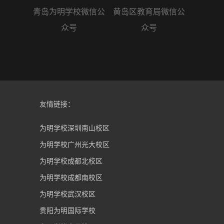
青岛为明学校微信公
黄岛区教育局微信公
众号
众号
友情链接：
为明学校深圳南山校区
为明学校广州光大校区
为明学校成都北校区
为明学校成都南校区
为明学校武汉校区
贵阳为明国际学校