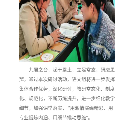
九层之台，起于累土，立足常态，研磨思
辨，通过本次研讨活动，语文组将进一步发挥
集体合作优势，深化研讨，教研常态化、制度
化、规范化，不断历练提升，进一步细化教学
细节，加强课堂落实， “用激情演绎精彩、用
专业提炼内涵、用细节撬动思维”。