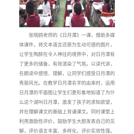
张晓鸥老师的《日月潭》一课，借助多媒
体课件，将文本语言还原为生动可感的图片，
让学生陶醉在令人神往的境界中，对日月潭有
了更多的储备，有效渲染了气氛。以读代讲，
在朗读中感悟、理解，让同学们感受日月潭的
秀丽风光。在教学日月潭名字的由来时，运用
日月潭的平面图让学生们更形象地知道了为什
么这个湖叫日月潭，激发了孩子的求知欲望，
并在理解课文的基础上背诵课文。同时课堂上
利用激励性评价，鼓励学生大胆发表自己的见
解，评价语言丰富、多样化，评价实效性强。