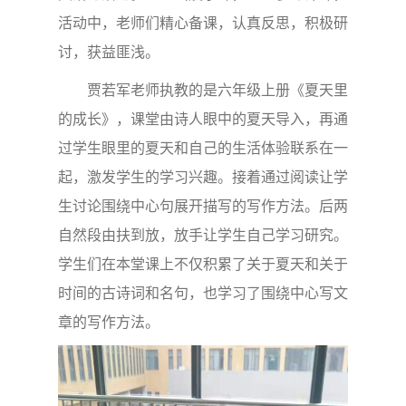
活动中，老师们精心备课，认真反思，积极研
讨，获益匪浅。
贾若军老师执教的是六年级上册《夏天里
的成长》，课堂由诗人眼中的夏天导入，再通
过学生眼里的夏天和自己的生活体验联系在一
起，激发学生的学习兴趣。接着通过阅读让学
生讨论围绕中心句展开描写的写作方法。后两
自然段由扶到放，放手让学生自己学习研究。
学生们在本堂课上不仅积累了关于夏天和关于
时间的古诗词和名句，也学习了围绕中心写文
章的写作方法。