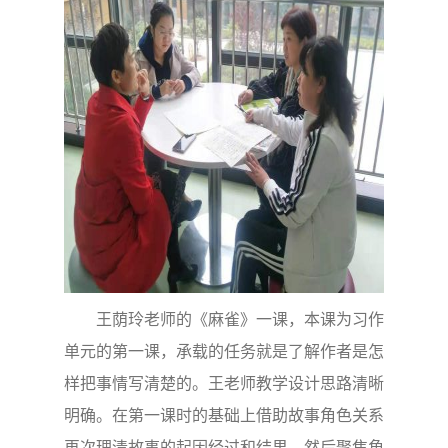
王荫玲老师的《麻雀》一课，本课为习作
单元的第一课，承载的任务就是了解作者是怎
样把事情写清楚的。王老师教学设计思路清晰
明确。在第一课时的基础上借助故事角色关系
再次理清故事的起因经过和结果，然后聚焦角