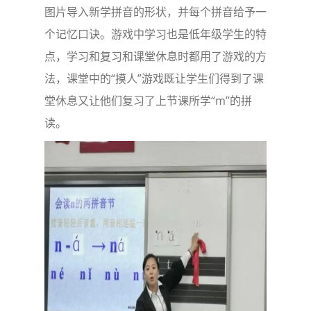
图片导入新学拼音的形状，并每个拼音给予一
个记忆口诀。游戏中学习也是低年级学生的特
点，学习和复习和课堂休息时都用了游戏的方
法，课堂中的“摸人”游戏既让学生们得到了课
堂休息又让他们复习了上节课所学“m”的拼
读。