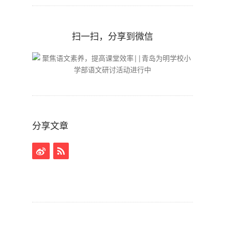
扫一扫，分享到微信
分享文章