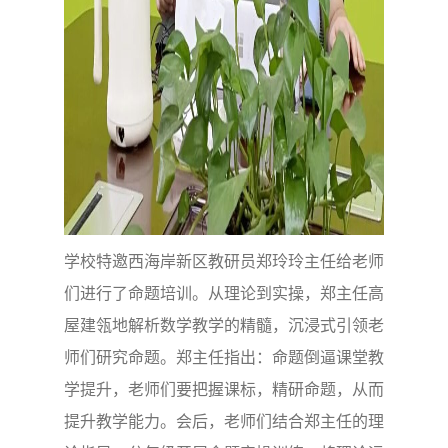
学校特邀西海岸新区教研员郑玲玲主任给老师
们进行了命题培训。从理论到实操，郑主任高
屋建瓴地解析数学教学的精髓，沉浸式引领老
师们研究命题。郑主任指出：命题倒逼课堂教
学提升，老师们要把握课标，精研命题，从而
提升教学能力。会后，老师们结合郑主任的理