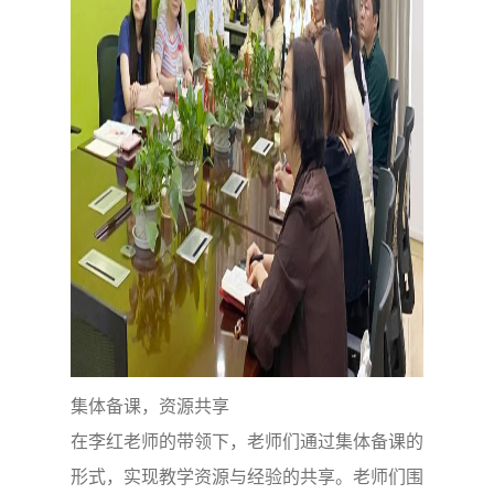
集体备课，资源共享
在李红老师的带领下，老师们通过集体备课的
形式，实现教学资源与经验的共享。老师们围