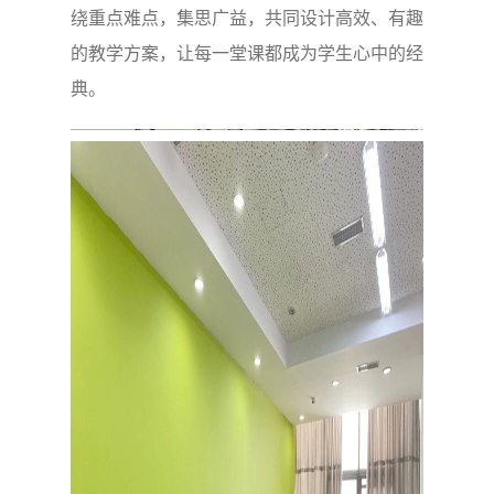
绕重点难点，集思广益，共同设计高效、有趣
的教学方案，让每一堂课都成为学生心中的经
典。