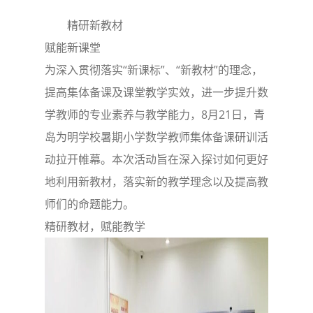
精研新教材
赋能新课堂
为深入贯彻落实“新课标”、“新教材”的理念，
提高集体备课及课堂教学实效，进一步提升数
学教师的专业素养与教学能力，8月21日，青
岛为明学校暑期小学数学教师集体备课研训活
动拉开帷幕。本次活动旨在深入探讨如何更好
地利用新教材，落实新的教学理念以及提高教
师们的命题能力。
精研教材，赋能教学