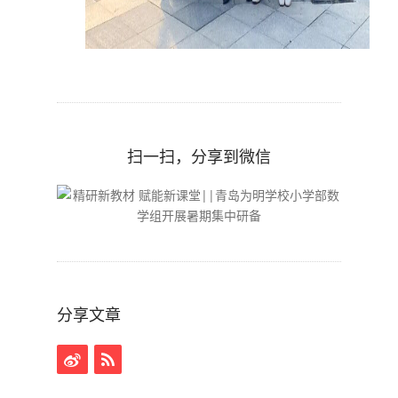
扫一扫，分享到微信
分享文章