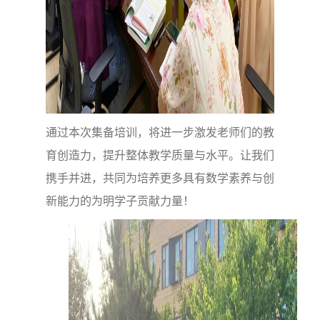
通过本次集备培训，将进一步激发老师们的教
育创造力，提升整体教学质量与水平。让我们
携手并进，共同为培养更多具有数学素养与创
新能力的为明学子贡献力量！