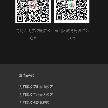
青岛为明学校微信公
黄岛区教育局微信公
众号
众号
友情链接：
为明学校深圳南山校区
为明学校广州光大校区
为明学校成都北校区