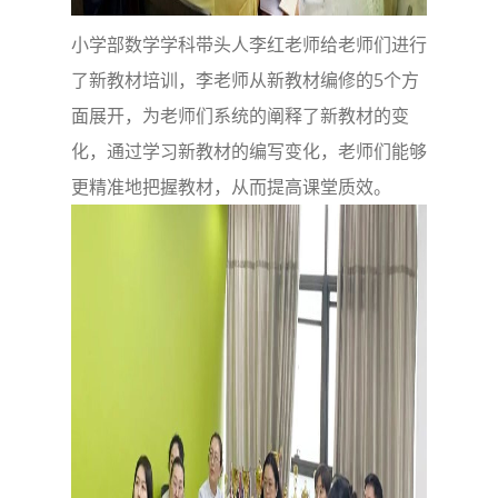
小学部数学学科带头人李红老师给老师们进行
了新教材培训，李老师从新教材编修的5个方
面展开，为老师们系统的阐释了新教材的变
化，通过学习新教材的编写变化，老师们能够
更精准地把握教材，从而提高课堂质效。