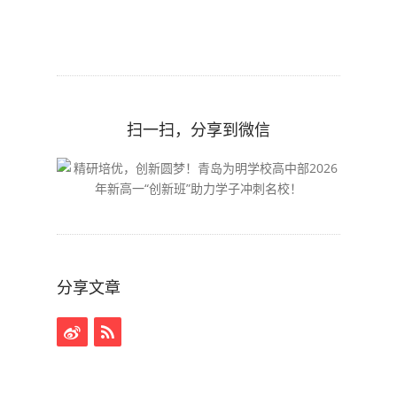
扫一扫，分享到微信
分享文章