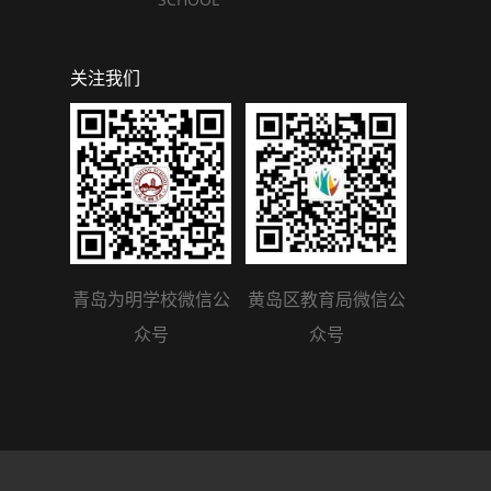
关注我们
青岛为明学校微信公
黄岛区教育局微信公
众号
众号