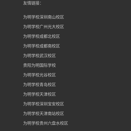
友情链接：
为明学校深圳南山校区
为明学校广州光大校区
为明学校成都北校区
为明学校成都南校区
为明学校武汉校区
贵阳为明国际学校
为明学校光谷校区
为明学校青岛校区
为明学校天津校区
为明学校深圳宝安校区
为明学校天津南站校区
为明学校贵州六盘水校区