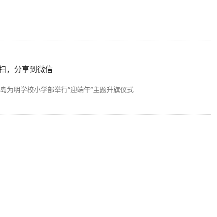
扫，分享到微信