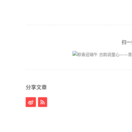
扫一
分享文章