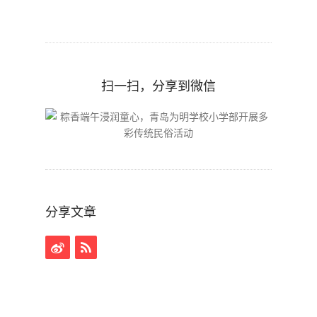
扫一扫，分享到微信
分享文章