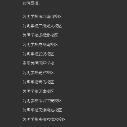
友情链接：
为明学校深圳南山校区
为明学校广州光大校区
为明学校成都北校区
为明学校成都南校区
为明学校武汉校区
贵阳为明国际学校
为明学校光谷校区
为明学校青岛校区
为明学校天津校区
为明学校深圳宝安校区
为明学校天津南站校区
为明学校贵州六盘水校区