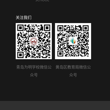
关注我们
青岛为明学校微信公
黄岛区教育局微信公
众号
众号