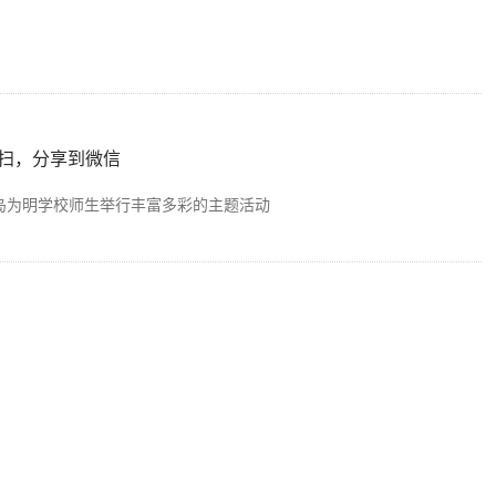
扫，分享到微信