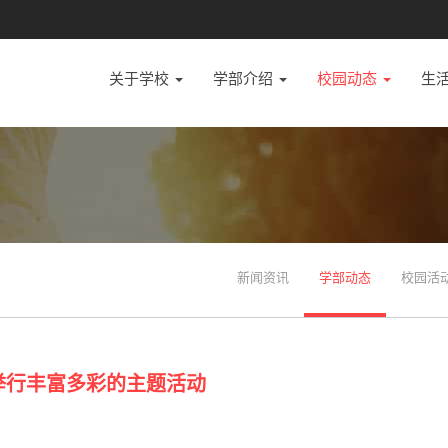
关于学校
学部介绍
校园动态
生
新闻资讯
学部动态
校园活
举行丰富多彩的主题活动