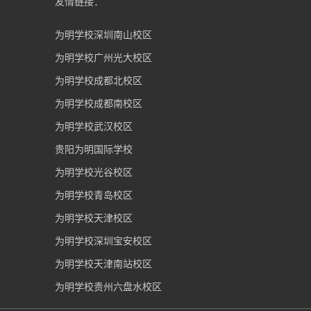
友情链接：
为明学校深圳南山校区
为明学校广州光大校区
为明学校成都北校区
为明学校成都南校区
为明学校武汉校区
贵阳为明国际学校
为明学校光谷校区
为明学校青岛校区
为明学校天津校区
为明学校深圳宝安校区
为明学校天津南站校区
为明学校贵州六盘水校区