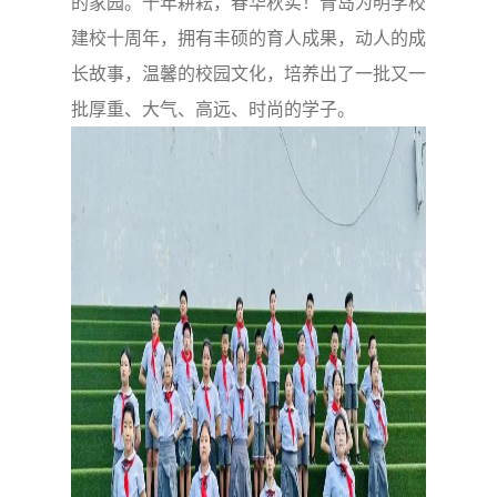
的家园。十年耕耘，春华秋实！青岛为明学校
建校十周年，拥有丰硕的育人成果，动人的成
长故事，温馨的校园文化，培养出了一批又一
批厚重、大气、高远、时尚的学子。