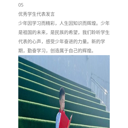
05
优秀学生代表发言
少年因学习而精彩，人生因知识而辉煌。少年
是祖国的未来，是民族的希望，我们聆听学生
代表的心声，感受少年奋进的力量。新的学
期，勤奋学习，创造属于自己的辉煌。