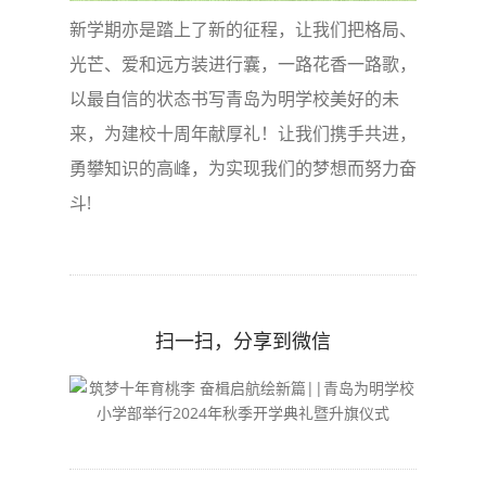
新学期亦是踏上了新的征程，让我们把格局、
光芒、爱和远方装进行囊，一路花香一路歌，
以最自信的状态书写青岛为明学校美好的未
来，为建校十周年献厚礼！让我们携手共进，
勇攀知识的高峰，为实现我们的梦想而努力奋
斗!
扫一扫，分享到微信