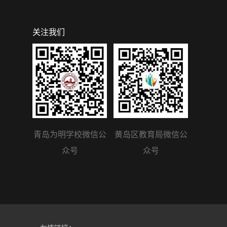
关注我们
青岛为明学校微信公
黄岛区教育局微信公
众号
众号