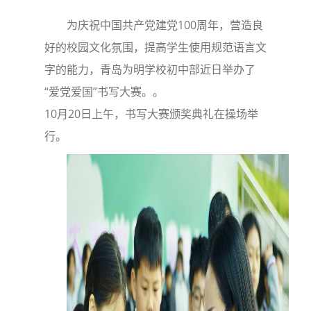
为庆祝中国共产党建党100周年，营造良
好的校园文化氛围，提高学生使用规范语言文
字的能力，青岛为明学校初中部近日举办了
“爱党爱国”书写大赛。。
10月20日上午，书写大赛颁奖典礼在操场举
行。