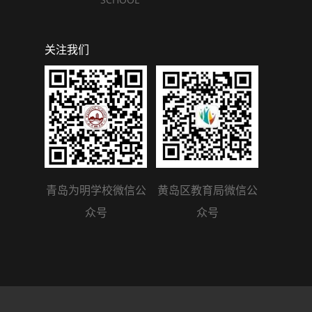
关注我们
青岛为明学校微信公
黄岛区教育局微信公
众号
众号