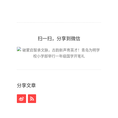
扫一扫，分享到微信
分享文章