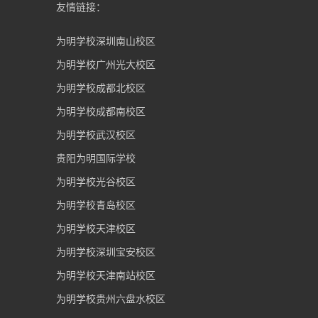
友情链接：
为明学校深圳南山校区
为明学校广州光大校区
为明学校成都北校区
为明学校成都南校区
为明学校武汉校区
贵阳为明国际学校
为明学校光谷校区
为明学校青岛校区
为明学校天津校区
为明学校深圳宝安校区
为明学校天津南站校区
为明学校贵州六盘水校区