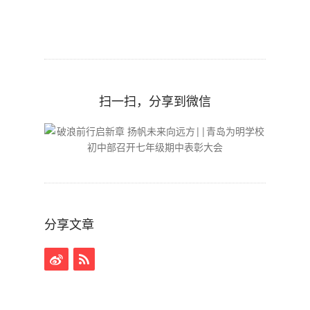
扫一扫，分享到微信
分享文章