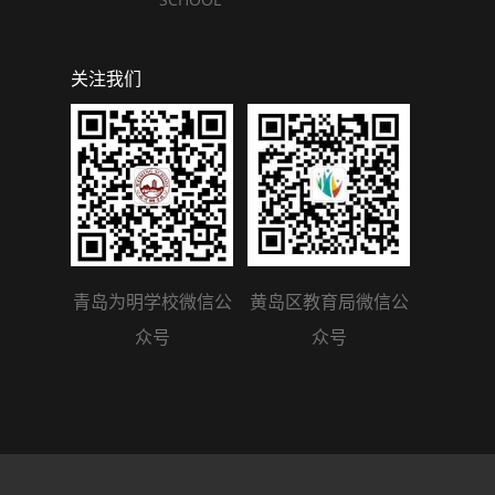
关注我们
青岛为明学校微信公
黄岛区教育局微信公
众号
众号