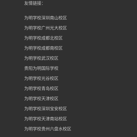
友情链接：
为明学校深圳南山校区
为明学校广州光大校区
为明学校成都北校区
为明学校成都南校区
为明学校武汉校区
贵阳为明国际学校
为明学校光谷校区
为明学校青岛校区
为明学校天津校区
为明学校深圳宝安校区
为明学校天津南站校区
为明学校贵州六盘水校区