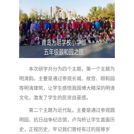
本次研学共分为四个主题，第一个主题为
明清韵。主要是通过参观长城、故宫、颐和园
等明清建筑，让学生感悟我国博大精深的明清
文化，激发了学生的民资自豪感。
第二个主题为近代耻。主要是通过参观圆
明园，抗日战争纪念馆，卢沟桥让学生直面历
史，正视历史，牢记我们曾经有过的屈辱岁