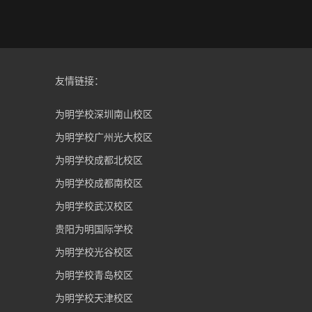
友情链接：
为明学校深圳南山校区
为明学校广州光大校区
为明学校成都北校区
为明学校成都南校区
为明学校武汉校区
贵阳为明国际学校
为明学校光谷校区
为明学校青岛校区
为明学校天津校区