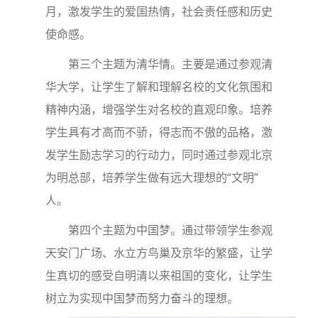
月，激发学生的爱国热情，社会责任感和历史
使命感。
第三个主题为清华情。主要是通过参观清
华大学，让学生了解和理解名校的文化氛围和
精神内涵，增强学生对名校的直观印象。培养
学生具有才高而不骄，得志而不傲的品格，激
发学生励志学习的行动力，同时通过参观北京
为明总部，培养学生做有远大理想的“文明”
人。
第四个主题为中国梦。通过带领学生参观
天安门广场、水立方鸟巢及京华的繁盛，让学
生真切的感受自明清以来祖国的变化，让学生
树立为实现中国梦而努力奋斗的理想。