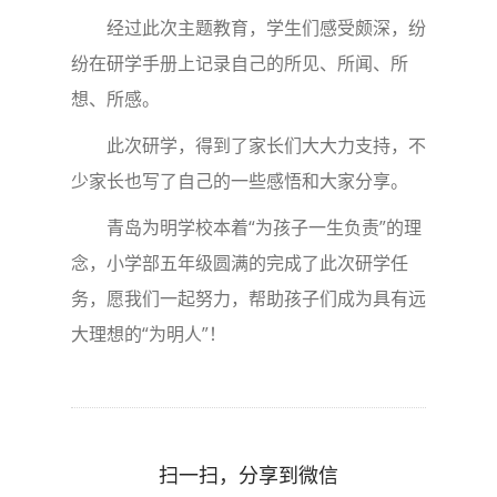
经过此次主题教育，学生们感受颇深，纷
纷在研学手册上记录自己的所见、所闻、所
想、所感。
此次研学，得到了家长们大大力支持，不
少家长也写了自己的一些感悟和大家分享。
青岛为明学校本着“为孩子一生负责”的理
念，小学部五年级圆满的完成了此次研学任
务，愿我们一起努力，帮助孩子们成为具有远
大理想的“为明人”！
扫一扫，分享到微信