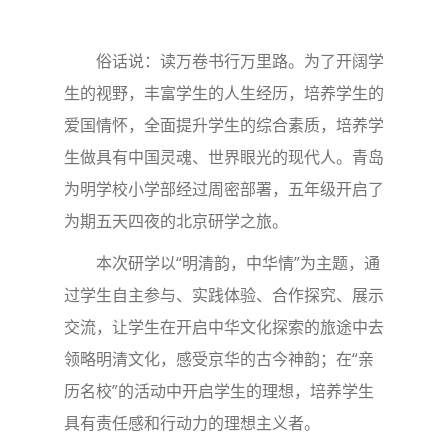
俗话说：读万卷书行万里路。为了开阔学
生的视野，丰富学生的人生经历，培养学生的
爱国情怀，全面提升学生的综合素质，培养学
生做具有中国灵魂、世界眼光的现代人。青岛
为明学校小学部经过周密部署，五年级开启了
为期五天四夜的北京研学之旅。
本次研学以“明清韵，中华情”为主题，通
过学生自主参与、实践体验、合作探究、展示
交流，让学生在开启中华文化探索的旅途中去
领略明清文化，感受京华的古今神韵；在“亲
历名校”的活动中开启学生的理想，培养学生
具有责任感和行动力的理想主义者。