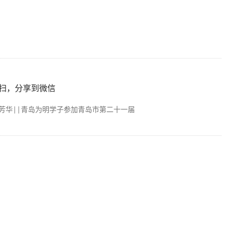
扫，分享到微信