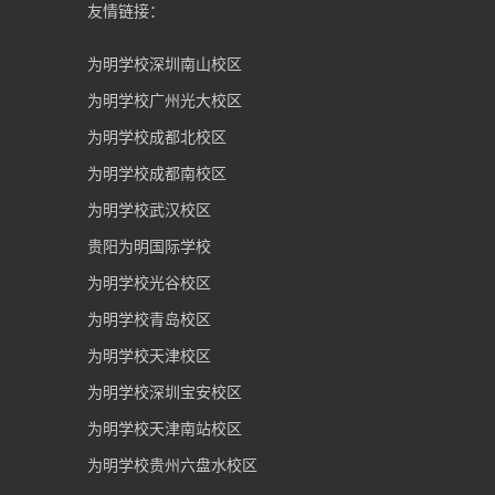
友情链接：
为明学校深圳南山校区
为明学校广州光大校区
为明学校成都北校区
为明学校成都南校区
为明学校武汉校区
贵阳为明国际学校
为明学校光谷校区
为明学校青岛校区
为明学校天津校区
为明学校深圳宝安校区
为明学校天津南站校区
为明学校贵州六盘水校区