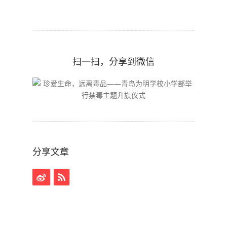
扫一扫，分享到微信
分享文章