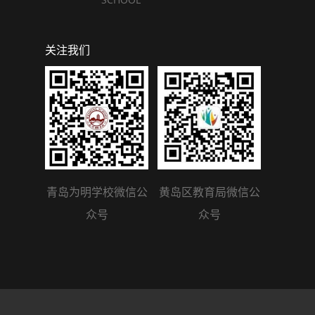
关注我们
青岛为明学校微信公
黄岛区教育局微信公
众号
众号