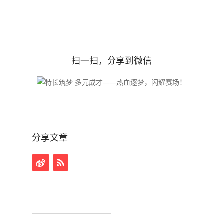
扫一扫，分享到微信
分享文章