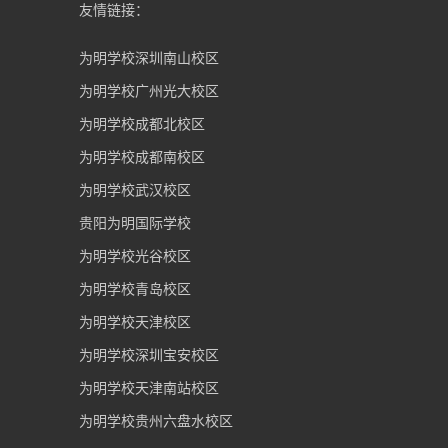
友情链接：
为明学校深圳南山校区
为明学校广州光大校区
为明学校成都北校区
为明学校成都南校区
为明学校武汉校区
贵阳为明国际学校
为明学校光谷校区
为明学校青岛校区
为明学校天津校区
为明学校深圳宝安校区
为明学校天津南站校区
为明学校贵州六盘水校区