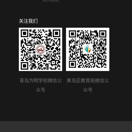
关注我们
青岛为明学校微信公
黄岛区教育局微信公
众号
众号