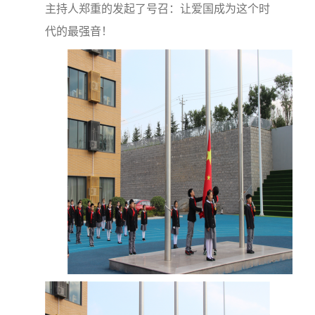
主持人郑重的发起了号召：让爱国成为这个时
代的最强音！