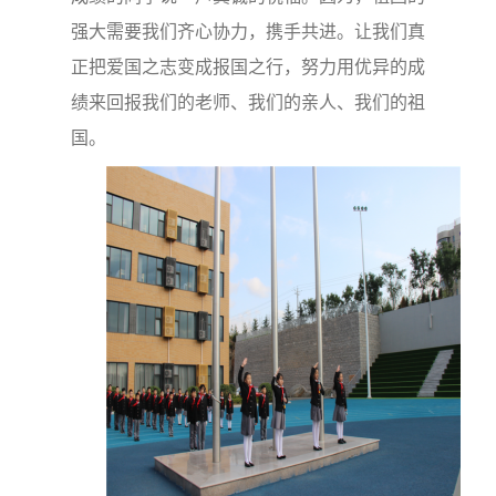
强大需要我们齐心协力，携手共进。让我们真
正把爱国之志变成报国之行，努力用优异的成
绩来回报我们的老师、我们的亲人、我们的祖
国。