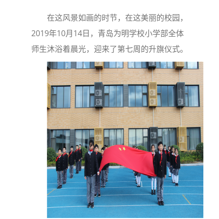
在这风景如画的时节，在这美丽的校园，
2019年10月14日，青岛为明学校小学部全体
师生沐浴着晨光，迎来了第七周的升旗仪式。