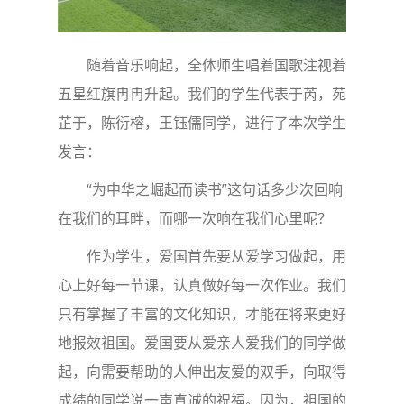
随着音乐响起，全体师生唱着国歌注视着
五星红旗冉冉升起。我们的学生代表于芮，苑
芷于，陈衍榕，王钰儒同学，进行了本次学生
发言：
“为中华之崛起而读书”这句话多少次回响
在我们的耳畔，而哪一次响在我们心里呢？
作为学生，爱国首先要从爱学习做起，用
心上好每一节课，认真做好每一次作业。我们
只有掌握了丰富的文化知识，才能在将来更好
地报效祖国。爱国要从爱亲人爱我们的同学做
起，向需要帮助的人伸出友爱的双手，向取得
成绩的同学说一声真诚的祝福。因为，祖国的