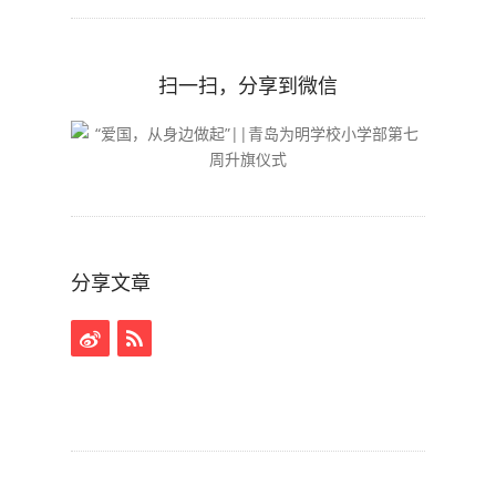
扫一扫，分享到微信
分享文章