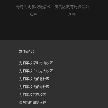
青岛为明学校微信公
黄岛区教育局微信公
众号
众号
友情链接：
为明学校深圳南山校区
为明学校广州光大校区
为明学校成都北校区
为明学校成都南校区
为明学校武汉校区
贵阳为明国际学校