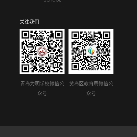
关注我们
青岛为明学校微信公
黄岛区教育局微信公
众号
众号