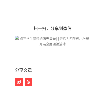
扫一扫，分享到微信
分享文章