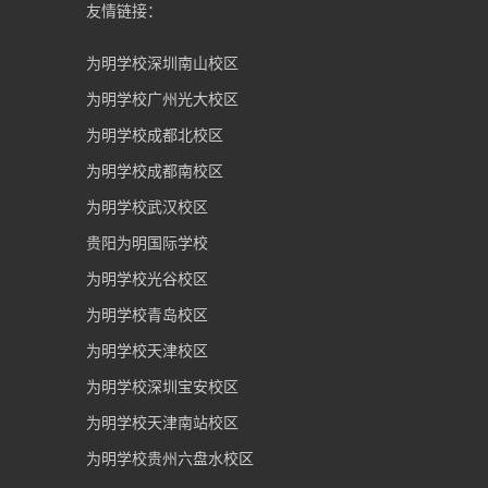
友情链接：
为明学校深圳南山校区
为明学校广州光大校区
为明学校成都北校区
为明学校成都南校区
为明学校武汉校区
贵阳为明国际学校
为明学校光谷校区
为明学校青岛校区
为明学校天津校区
为明学校深圳宝安校区
为明学校天津南站校区
为明学校贵州六盘水校区