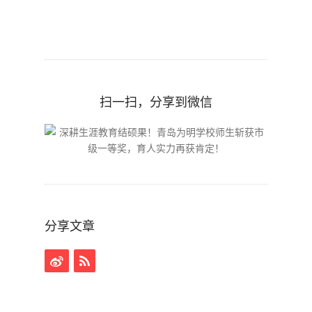
扫一扫，分享到微信
分享文章