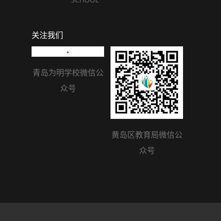
关注我们
青岛为明学校微信公
众号
黄岛区教育局微信公
众号