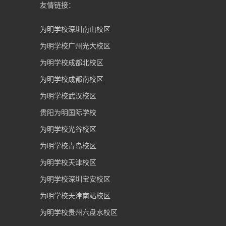
友情链接：
为明学校深圳南山校区
为明学校广州光大校区
为明学校成都北校区
为明学校成都南校区
为明学校武汉校区
贵阳为明国际学校
为明学校光谷校区
为明学校青岛校区
为明学校天津校区
为明学校深圳宝安校区
为明学校天津南站校区
为明学校贵州六盘水校区