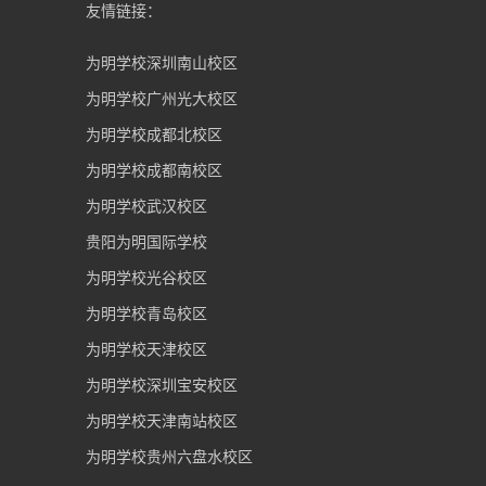
友情链接：
为明学校深圳南山校区
为明学校广州光大校区
为明学校成都北校区
为明学校成都南校区
为明学校武汉校区
贵阳为明国际学校
为明学校光谷校区
为明学校青岛校区
为明学校天津校区
为明学校深圳宝安校区
为明学校天津南站校区
为明学校贵州六盘水校区