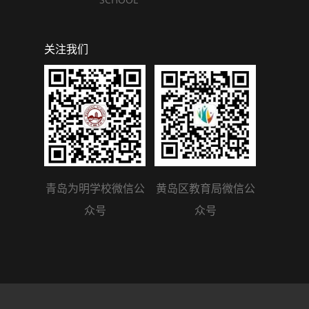
关注我们
青岛为明学校微信公
黄岛区教育局微信公
众号
众号