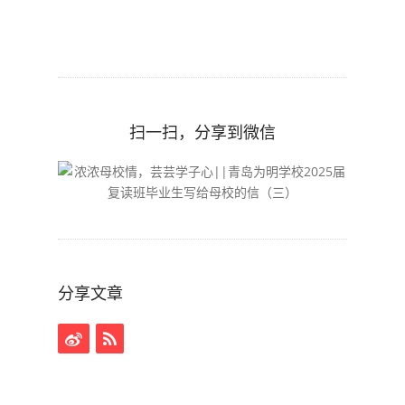
扫一扫，分享到微信
分享文章