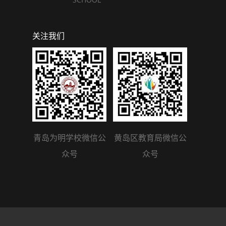
关注我们
青岛为明学校微信公
黄岛区教育局微信公
众号
众号