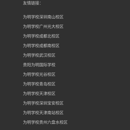
友情链接：
为明学校深圳南山校区
为明学校广州光大校区
为明学校成都北校区
为明学校成都南校区
为明学校武汉校区
贵阳为明国际学校
为明学校光谷校区
为明学校青岛校区
为明学校天津校区
为明学校深圳宝安校区
为明学校天津南站校区
为明学校贵州六盘水校区