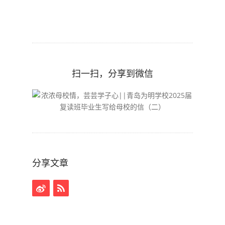
扫一扫，分享到微信
分享文章