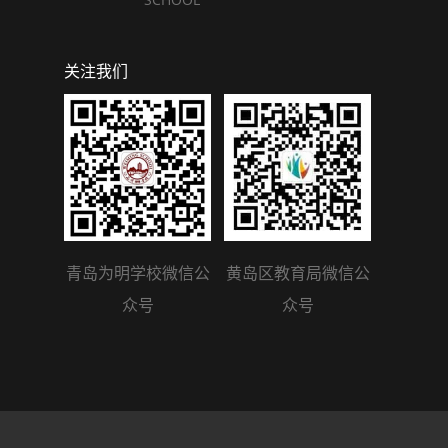
关注我们
青岛为明学校微信公
黄岛区教育局微信公
众号
众号