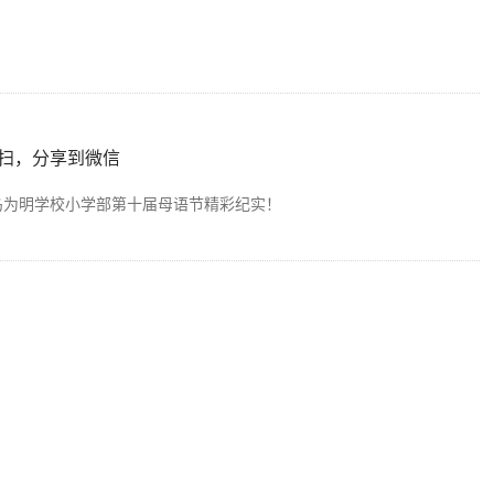
扫，分享到微信