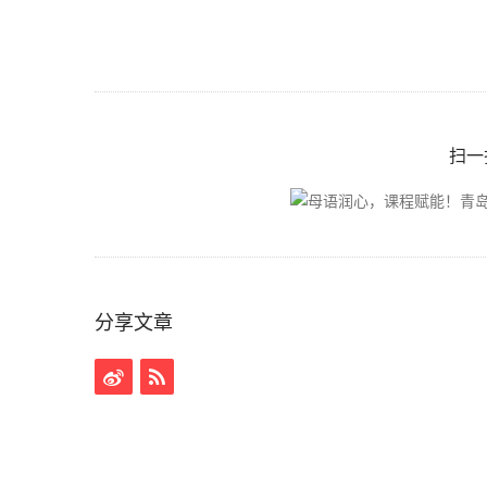
扫一
分享文章