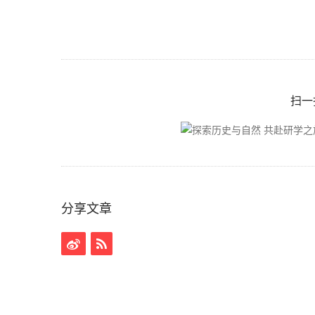
扫一
分享文章