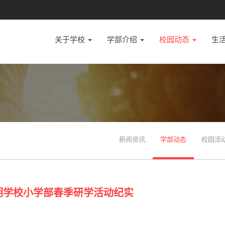
关于学校
学部介绍
校园动态
生
新闻资讯
学部动态
校园活
明学校小学部春季研学活动纪实