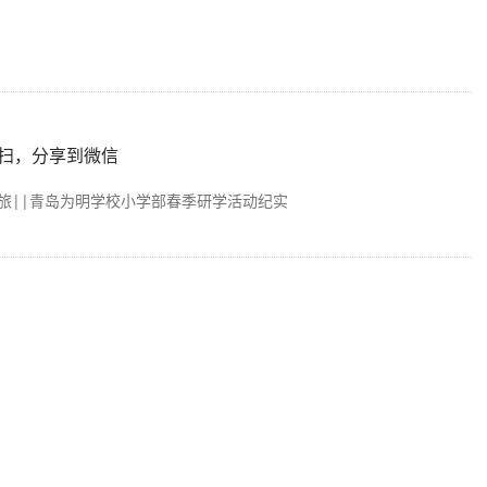
扫，分享到微信