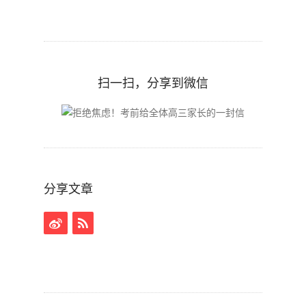
扫一扫，分享到微信
分享文章