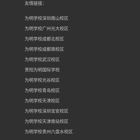
友情链接：
为明学校深圳南山校区
为明学校广州光大校区
为明学校成都北校区
为明学校成都南校区
为明学校武汉校区
贵阳为明国际学校
为明学校光谷校区
为明学校青岛校区
为明学校天津校区
为明学校深圳宝安校区
为明学校天津南站校区
为明学校贵州六盘水校区