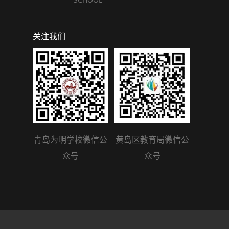
关注我们
青岛为明学校微信公
黄岛区教育局微信公
众号
众号