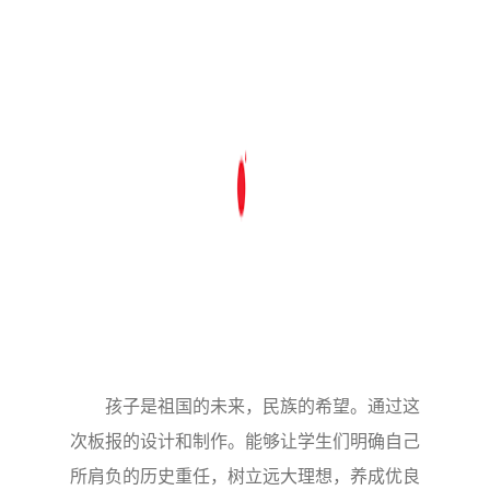
孩子是祖国的未来，民族的希望。通过这
次板报的设计和制作。能够让学生们明确自己
所肩负的历史重任，树立远大理想，养成优良