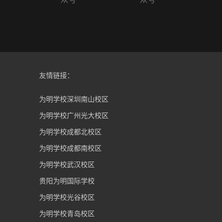
友情链接：
为明学校深圳南山校区
为明学校广州光大校区
为明学校成都北校区
为明学校成都南校区
为明学校武汉校区
贵阳为明国际学校
为明学校光谷校区
为明学校青岛校区