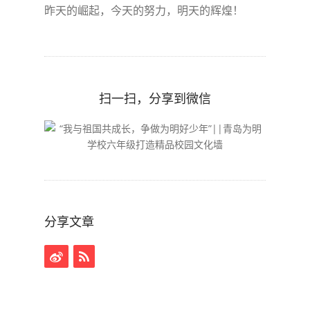
昨天的崛起，今天的努力，明天的辉煌！
扫一扫，分享到微信
分享文章