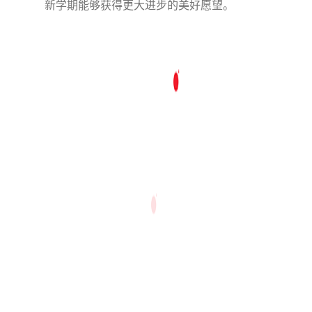
新学期能够获得更大进步的美好愿望。