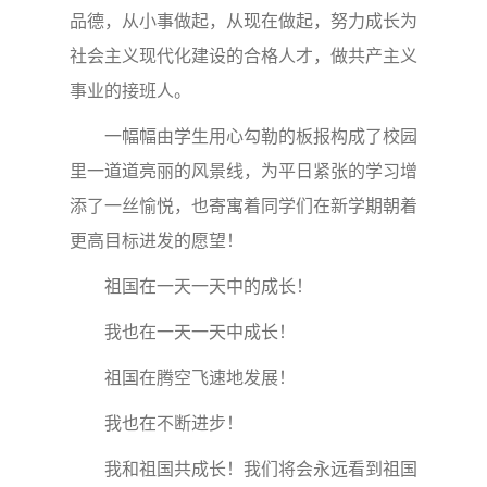
品德，从小事做起，从现在做起，努力成长为
社会主义现代化建设的合格人才，做共产主义
事业的接班人。
一幅幅由学生用心勾勒的板报构成了校园
里一道道亮丽的风景线，为平日紧张的学习增
添了一丝愉悦，也寄寓着同学们在新学期朝着
更高目标进发的愿望！
祖国在一天一天中的成长！
我也在一天一天中成长！
祖国在腾空飞速地发展！
我也在不断进步！
我和祖国共成长！我们将会永远看到祖国