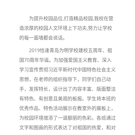
为提升校园品位,打造精品校园,我校在营
造浓厚的校园人文环境上下功夫,努力让学校
的每一面墙都会说话。
2019恰逢青岛为明学校建校五周年、祖
国70周年华诞。为加强爱国主义教育、深入
学习宣传贯彻习近平新时代中国特色社会主义
思想，在老师的组织指导下，同学们自己动
手，发挥特长，设计出了内容丰富、版面整洁
有特色、有创意且美观的板报。学生将本班的
优秀作品、特色活动展示在教室外的展板上，
为校园环境增添了一道靓丽的色彩。各班通过
文字和图画的形式表达了对祖国的热爱，和对