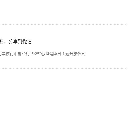
扫，分享到微信