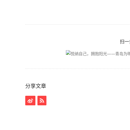
扫一
分享文章