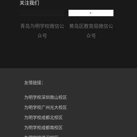
关注我们
青岛为明学校微信公
黄岛区教育局微信公
众号
众号
友情链接：
为明学校深圳南山校区
为明学校广州光大校区
为明学校成都北校区
为明学校成都南校区