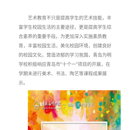
艺术教育不只是提高学生的艺术技能，丰
富学生校园生活的主要途径，更是提高学生综
合素养的重要手段。为更加深入实施素质教
育，丰富校园生活，美化校园环境，创建良好
的校园文化，营造浓郁的学习氛围，青岛为明
学校积极响应青岛市“十个一”项目的开展，在
学期末进行美术、书法、陶艺等课程成果展
示。