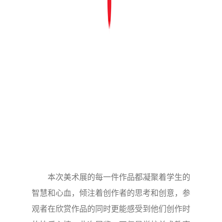
本次美术展的每一件作品都凝聚着学生的
智慧和心血，倾注着创作者的思考和创意，参
观者在欣赏作品的同时更能感受到他们创作时