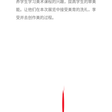
养学生学习美术课程的兴趣，提高学生的审美
能。让他们在本次展览中接受美育的洗礼，享
受并去创作美的过程。