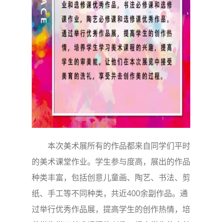
本次美术展所有的作品都来自同学们平时
的美术课堂作业。学生参与度高，展出的作品
种类丰富，包括创意儿童画、陶艺、书法、剪
纸、手工等不同种类，共近400余副作品。通
过举行优秀作品展，提高学生的创作热情，培