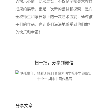
的快乐心情。此次展览，不仅是学校美术教育
成果的展示，更是一次新的尝试和探索，是向
全校师生和家长献上的一次艺术盛宴，通过孩
子们的作品，也让我们深深地感受到他们童年
的快乐和幸福！
扫一扫，分享到微信
分享文章