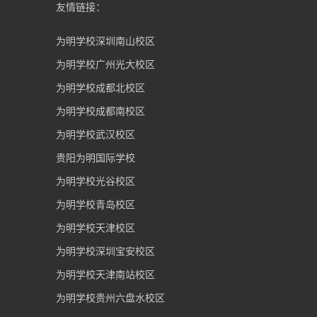
友情链接：
为明学校深圳南山校区
为明学校广州光大校区
为明学校成都北校区
为明学校成都南校区
为明学校武汉校区
贵阳为明国际学校
为明学校光谷校区
为明学校青岛校区
为明学校天津校区
为明学校深圳宝安校区
为明学校天津南站校区
为明学校贵州六盘水校区