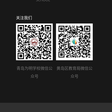
关注我们
青岛为明学校微信公
黄岛区教育局微信公
众号
众号