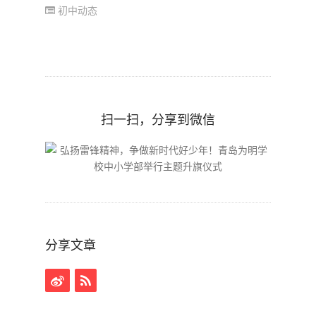
初中动态
扫一扫，分享到微信
分享文章