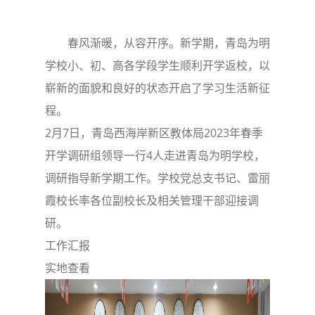
春风渐暖，从容开序。新学期，青岛为明
学校小、初、高各学段学生顺利开学返校，以
崭新的面貌和良好的状态开启了学习生活新征
程。
2月7日，青岛西海岸新区教体局2023年春季
开学调研组领导一行4人走进青岛为明学校，
调研指导新学期工作。学校党总支书记、雷丽
霞校长率各位副校长及相关管理干部迎接调
研。
工作汇报
实地查看