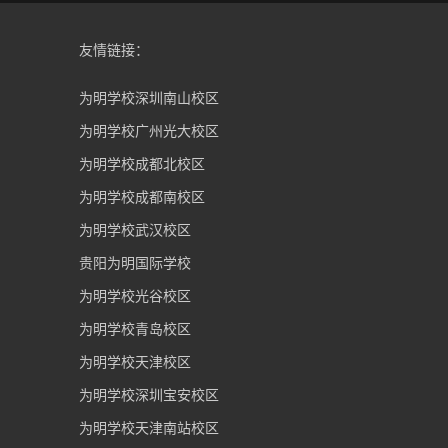
友情链接：
为明学校深圳南山校区
为明学校广州光大校区
为明学校成都北校区
为明学校成都南校区
为明学校武汉校区
贵阳为明国际学校
为明学校光谷校区
为明学校青岛校区
为明学校天津校区
为明学校深圳宝安校区
为明学校天津南站校区