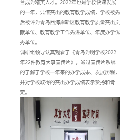
台成为精英人才。2022年也是学校快速发展
的一年，凭借突出的教育教学成绩，学校被先
后被评为青岛西海岸新区教育教学质量突出贡
献单位、教育教学工作先进单位、年度办学优
秀单位。
调研组领导认真观看了《青岛为明学校2022
年22件教育大事宣传片》，通过宣传片系统
的了解了学校一年来的办学成果、发展历程，
并对学校取得的突出办学成绩表示赞扬和肯
定。