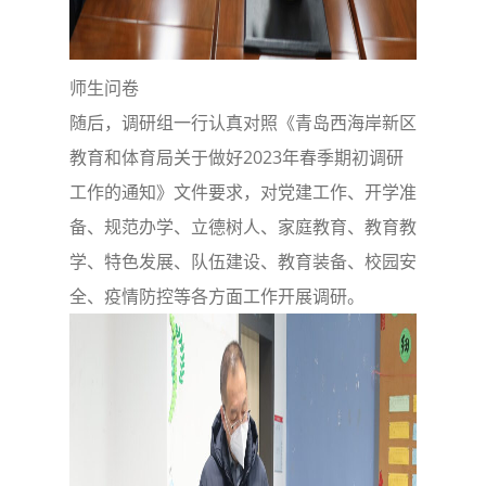
师生问卷
随后，调研组一行认真对照《青岛西海岸新区
教育和体育局关于做好2023年春季期初调研
工作的通知》文件要求，对党建工作、开学准
备、规范办学、立德树人、家庭教育、教育教
学、特色发展、队伍建设、教育装备、校园安
全、疫情防控等各方面工作开展调研。