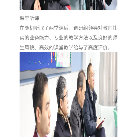
课堂听课
在随机听取了两堂课后，调研组领导对教师扎
实的业务能力、专业的教学方法以及良好的师
生风貌、高效的课堂教学给与了高度评价。