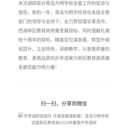
本次调研是对青岛为明学校全面工作的促进与
指导，新的一年，青岛为明学校将在各级主管
部门的领导与支持下，全力贯彻落实青岛市、
西海岸区教育高质量发展目标，同时借献礼建
校十周年的契机，精准定位谋发展，转型升级
促提升，立足特色，深耕教学，以更高质量的
教育、更高品质的办学成果为新区教育高质量
发展贡献为明力量！
扫一扫，分享到微信