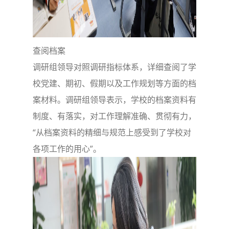
查阅档案
调研组领导对照调研指标体系，详细查阅了学
校党建、期初、假期以及工作规划等方面的档
案材料。调研组领导表示，学校的档案资料有
制度、有落实，对工作理解准确、贯彻有力，
“从档案资料的精细与规范上感受到了学校对
各项工作的用心”。