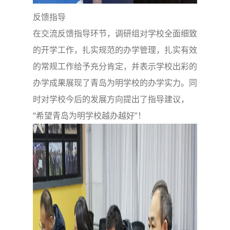
反馈指导
在交流反馈指导环节，调研组对学校全面细致
的开学工作，扎实规范的办学管理，扎实有效
的常规工作给予充分肯定，并表示学校出彩的
办学成果展现了青岛为明学校的办学实力。同
时对学校今后的发展方向提出了指导建议，
“希望青岛为明学校越办越好”！