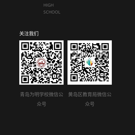
HIGH
SCHOOL
关注我们
青岛为明学校微信公
黄岛区教育局微信公
众号
众号