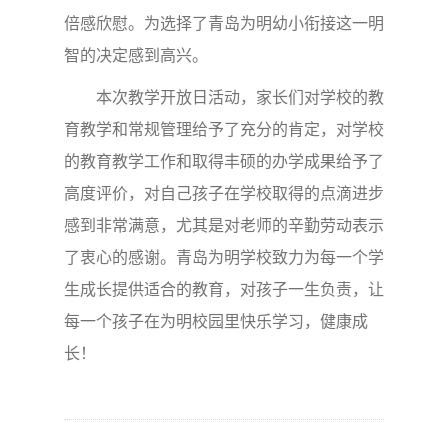
倍感欣慰。为选择了青岛为明幼小衔接这一明
智的决定感到高兴。
本次教学开放日活动，家长们对学校的教
育教学和常规管理给予了充分的肯定，对学校
的教育教学工作和取得丰硕的办学成果给予了
高度评价，对自己孩子在学校取得的点滴进步
感到非常满意，尤其是对老师的辛勤劳动表示
了衷心的感谢。青岛为明学校致力为每一个学
生成长提供适合的教育，对孩子一生负责，让
每一个孩子在为明校园里快乐学习，健康成
长！