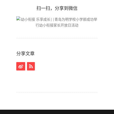
扫一扫，分享到微信
分享文章