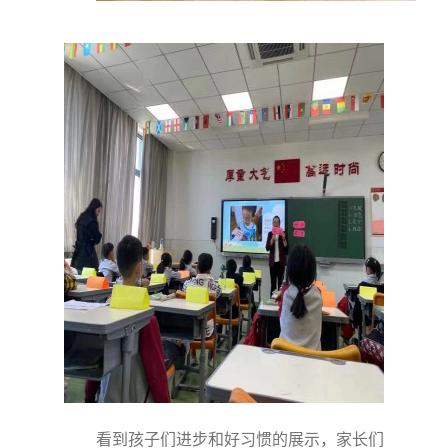
看到孩子们进步和好习惯的展示，家长们