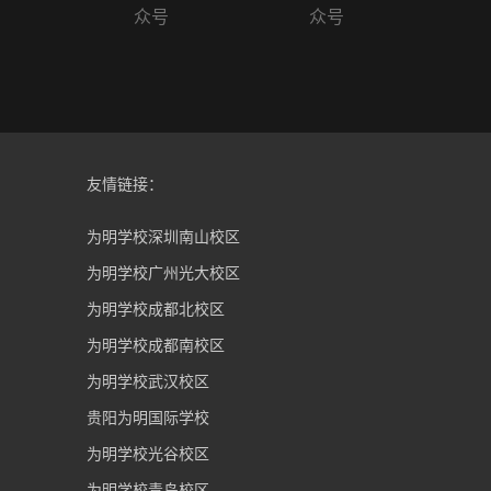
众号
众号
友情链接：
为明学校深圳南山校区
为明学校广州光大校区
为明学校成都北校区
为明学校成都南校区
为明学校武汉校区
贵阳为明国际学校
为明学校光谷校区
为明学校青岛校区