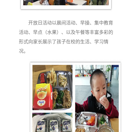
开放日活动以晨间活动、早操、集中教育
活动、早点（水果）、以及午餐等丰富多彩的
形式向家长展示了孩子在校的生活、学习情
况。