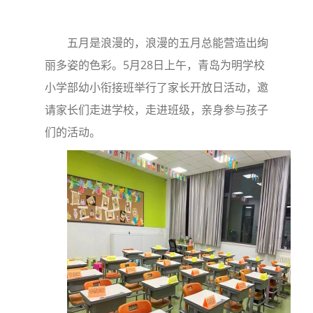
五月是浪漫的，浪漫的五月总能营造出绚
丽多姿的色彩。5月28日上午，青岛为明学校
小学部幼小衔接班举行了家长开放日活动，邀
请家长们走进学校，走进班级，亲身参与孩子
们的活动。