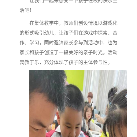
让我们一起来感受一下孩子在校的快乐生
活吧！
在集体教学中，教师们创设情境以游戏化
的形式吸引幼儿，让孩子们在游戏中探索、合
作、学习，同时邀请家长参与到活动中，也为
家长和孩子创造了一段美好的亲子时光。活动
寓教于乐，充分体现了孩子的主体参与性。