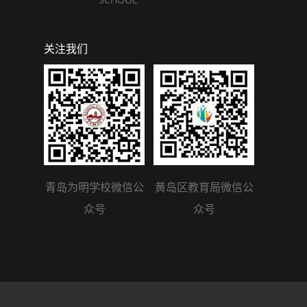
关注我们
青岛为明学校微信公
黄岛区教育局微信公
众号
众号