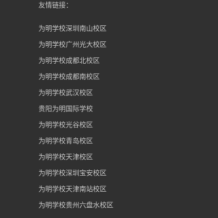
友情链接：
为明学校深圳南山校区
为明学校广州光大校区
为明学校成都北校区
为明学校成都南校区
为明学校武汉校区
贵阳为明国际学校
为明学校光谷校区
为明学校青岛校区
为明学校天津校区
为明学校深圳宝安校区
为明学校天津南站校区
为明学校贵州六盘水校区