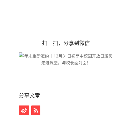
扫一扫，分享到微信
分享文章