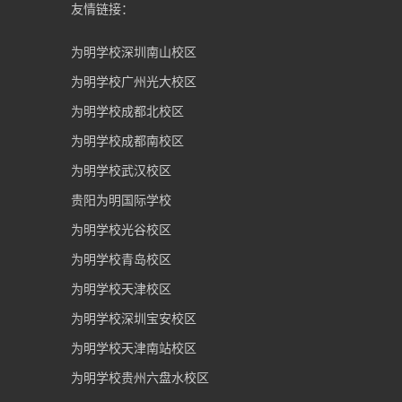
友情链接：
为明学校深圳南山校区
为明学校广州光大校区
为明学校成都北校区
为明学校成都南校区
为明学校武汉校区
贵阳为明国际学校
为明学校光谷校区
为明学校青岛校区
为明学校天津校区
为明学校深圳宝安校区
为明学校天津南站校区
为明学校贵州六盘水校区