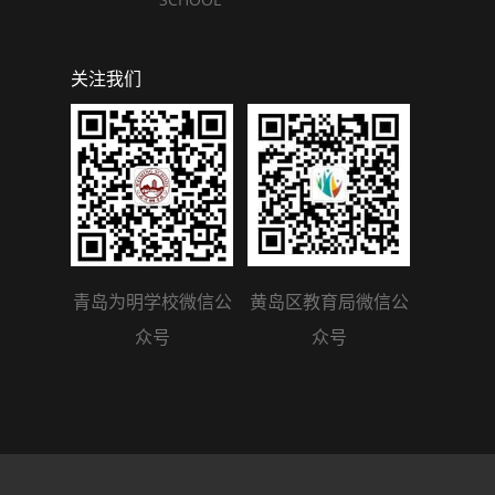
关注我们
青岛为明学校微信公
黄岛区教育局微信公
众号
众号