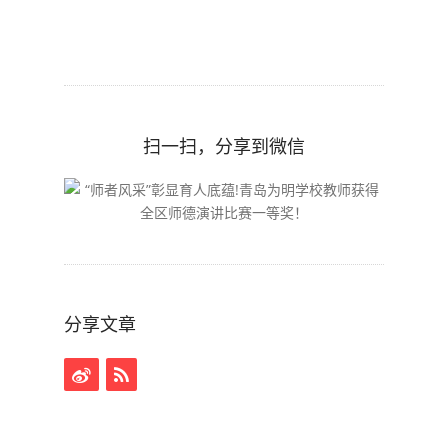
扫一扫，分享到微信
分享文章