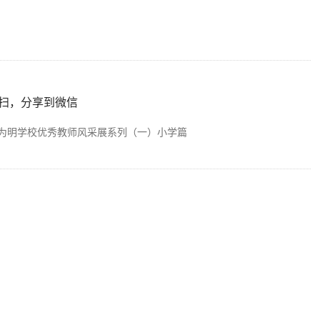
扫，分享到微信