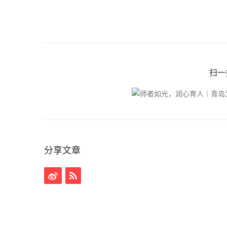
扫一
分享文章