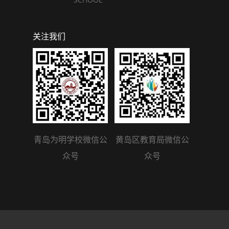
关注我们
青岛为明学校微信公
黄岛区教育局微信公
众号
众号