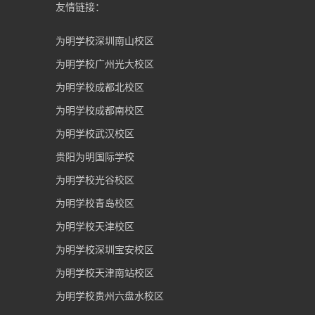
友情链接：
为明学校深圳南山校区
为明学校广州光大校区
为明学校成都北校区
为明学校成都南校区
为明学校武汉校区
贵阳为明国际学校
为明学校光谷校区
为明学校青岛校区
为明学校天津校区
为明学校深圳宝安校区
为明学校天津南站校区
为明学校贵州六盘水校区