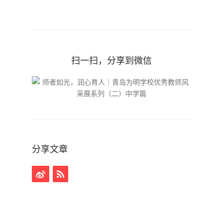
扫一扫，分享到微信
分享文章