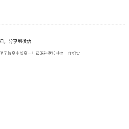
扫，分享到微信