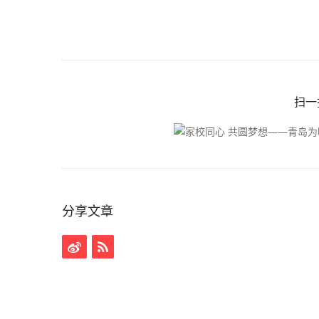
扫一
分享文章