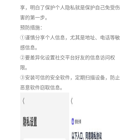
享，明白了保护个人隐私就是保护自己免受伤
害的第一步。
预防措施：
①谨慎分享个人信息，尤其是地址、电话等敏
感信息。
②要差异化设置社交平台好友的信息访问权
限。
③安装可信的安全软件，定期扫描设备，防止
恶意软件窃取信息。