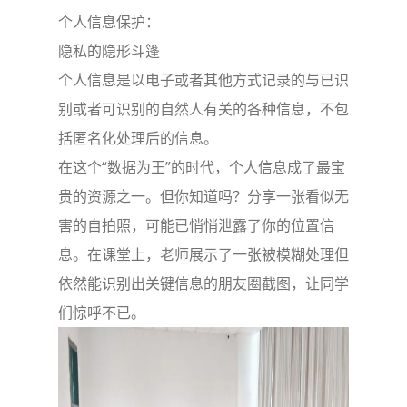
个人信息保护：
隐私的隐形斗篷
个人信息是以电子或者其他方式记录的与已识
别或者可识别的自然人有关的各种信息，不包
括匿名化处理后的信息。
在这个“数据为王”的时代，个人信息成了最宝
贵的资源之一。但你知道吗？分享一张看似无
害的自拍照，可能已悄悄泄露了你的位置信
息。在课堂上，老师展示了一张被模糊处理但
依然能识别出关键信息的朋友圈截图，让同学
们惊呼不已。