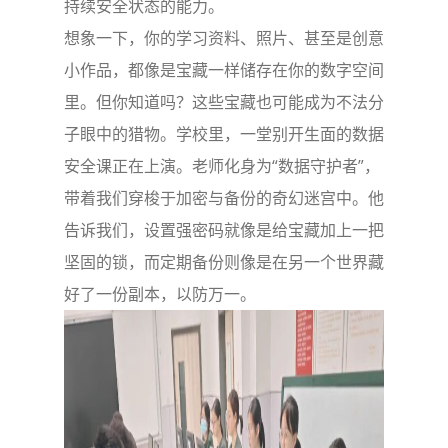
持续安全状态的能力。
想象一下，你的学习资料、照片、甚至是创意
小作品，都像是宝藏一样储存在你的数字空间
里。但你知道吗？这些宝藏也可能成为不法分
子眼中的猎物。学校里，一堂别开生面的数据
安全课正在上演。老师化身为“数据守护者”，
带着我们穿梭于加密与备份的奇幻迷宫中。他
告诉我们，设置强密码就像是给宝藏加上一把
坚固的锁，而定期备份则像是在另一个世界藏
好了一份副本，以防万一。