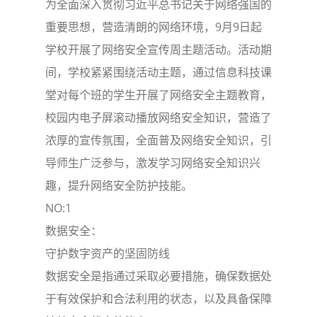
为全面深入贯彻习近平总书记关于网络强国的
重要思想，营造清朗的网络环境，9月9日起
学校开展了网络安全宣传周主题活动。活动期
间，学校紧紧围绕活动主题，通过信息科技课
堂对每个班的学生开展了网络安全主题教育，
校园内电子屏滚动播放网络安全知识，营造了
浓厚的宣传氛围，全面普及网络安全知识，引
导师生广泛参与，激发学习网络安全知识兴
趣，提升网络安全防护技能。
NO:1
数据安全：
守护数字资产的坚固防线
数据安全是指通过采取必要措施，确保数据处
于有效保护和合法利用的状态，以及具备保障