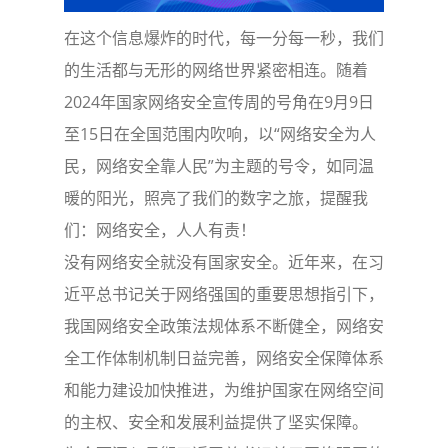
在这个信息爆炸的时代，每一分每一秒，我们
的生活都与无形的网络世界紧密相连。随着
2024年国家网络安全宣传周的号角在9月9日
至15日在全国范围内吹响，以“网络安全为人
民，网络安全靠人民”为主题的号令，如同温
暖的阳光，照亮了我们的数字之旅，提醒我
们：网络安全，人人有责！
没有网络安全就没有国家安全。近年来，在习
近平总书记关于网络强国的重要思想指引下，
我国网络安全政策法规体系不断健全，网络安
全工作体制机制日益完善，网络安全保障体系
和能力建设加快推进，为维护国家在网络空间
的主权、安全和发展利益提供了坚实保障。