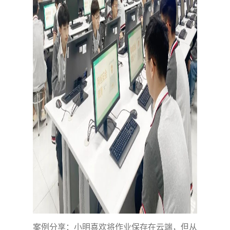
案例分享：小明喜欢将作业保存在云端，但从