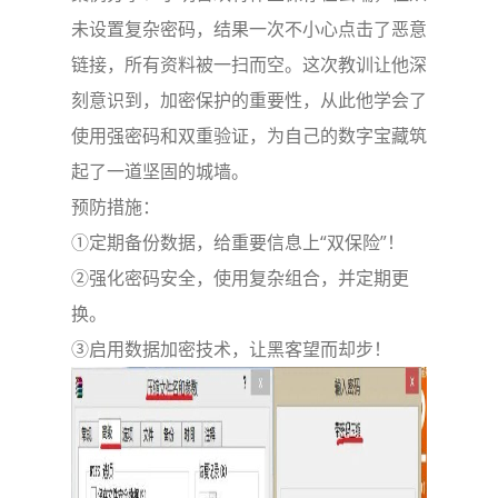
未设置复杂密码，结果一次不小心点击了恶意
链接，所有资料被一扫而空。这次教训让他深
刻意识到，加密保护的重要性，从此他学会了
使用强密码和双重验证，为自己的数字宝藏筑
起了一道坚固的城墙。
预防措施：
①定期备份数据，给重要信息上“双保险”！
②强化密码安全，使用复杂组合，并定期更
换。
③启用数据加密技术，让黑客望而却步！