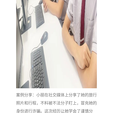
案例分享：小丽在社交媒体上分享了她的旅行
照片和行程，不料被不法分子盯上，冒充她的
身份进行诈骗。这次经历让她学会了谨慎分