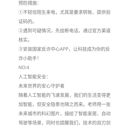
预防措施：
①不轻信陌生来电，尤其是要求转账、提供验
证码的。
②遇到可疑情况，先挂断电话，通过官方渠道
核实。
③安装国家反诈中心APP，让科技成为你的反
诈小助手！
NO:4
人工智能安全：
未来世界的安心守护者
随着人工智能的飞速发展，我们的生活变得更
加智能，但安全隐患也随之而来。老师用一张
未来城市的科幻图片，描绘了智能家居、自动
驾驶等场景，同时也提醒我们，技术的双刃剑