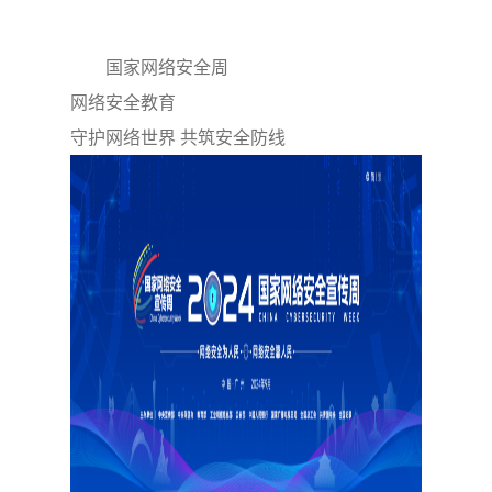
国家网络安全周
网络安全教育
守护网络世界 共筑安全防线