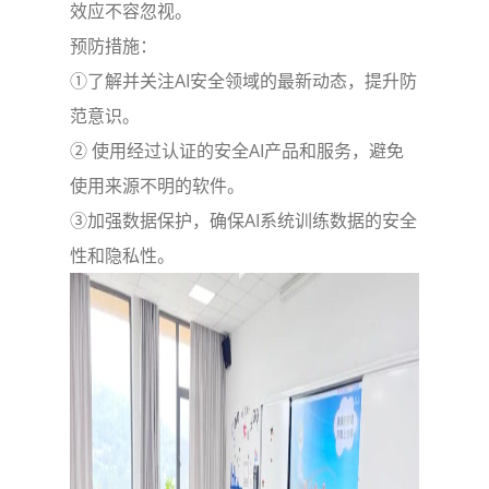
效应不容忽视。
预防措施：
①了解并关注AI安全领域的最新动态，提升防
范意识。
② 使用经过认证的安全AI产品和服务，避免
使用来源不明的软件。
③加强数据保护，确保AI系统训练数据的安全
性和隐私性。