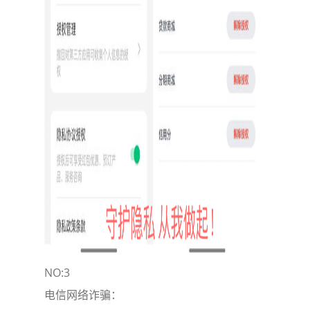
NO:3
电信网络诈骗：