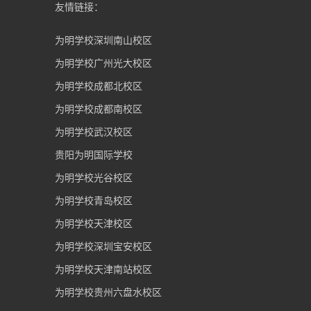
友情链接：
为明学校深圳南山校区
为明学校广州光大校区
为明学校成都北校区
为明学校成都南校区
为明学校武汉校区
贵阳为明国际学校
为明学校光谷校区
为明学校青岛校区
为明学校天津校区
为明学校深圳宝安校区
为明学校天津南站校区
为明学校贵州六盘水校区