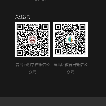
关注我们
青岛为明学校微信公
黄岛区教育局微信公
众号
众号