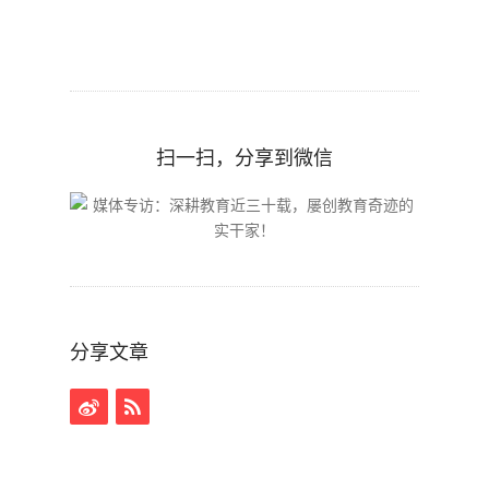
扫一扫，分享到微信
分享文章