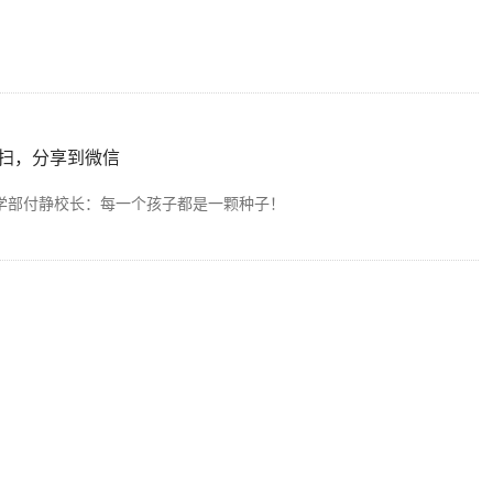
扫，分享到微信