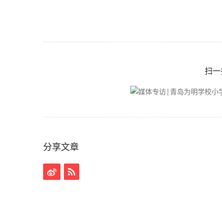
扫一
分享文章