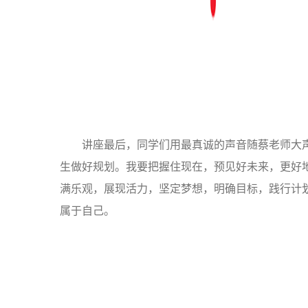
讲座最后，同学们用最真诚的声音随蔡老师大
生做好规划。我要把握住现在，预见好未来，更好
满乐观，展现活力，坚定梦想，明确目标，践行计
属于自己。