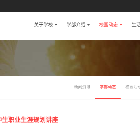
关于学校
学部介绍
校园动态
生
新闻资讯
学部动态
校园活
中生职业生涯规划讲座