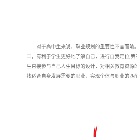
对于高中生来说，职业规划的重要性不言而喻
二，有利于学生更好地了解自己，进行自我定位;第
生直接参与自己人生目标的设计，对相关教育资源的
找适合自身发展需要的职业，实现个体与职业的匹