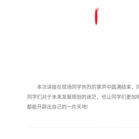
本次讲座在现场同学热烈的掌声中圆满结束，
同学们对于未来发展规划的迷茫，也让同学们更加
都能开辟出自己的一片天地!