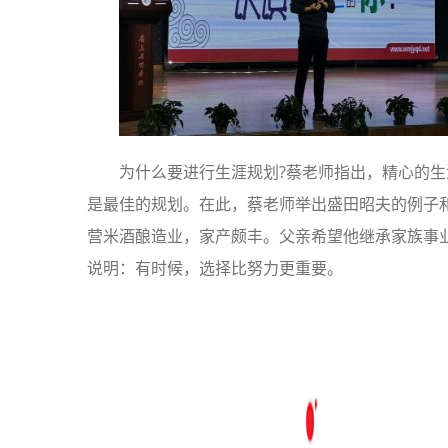
为什么要进行生涯规划?蔡老师指出，精心的生
是最佳的规划。在此，蔡老师举出盛田昭夫的例子
营米酒酿造业，家产颇丰。父亲希望他继承家族事
说明：有时候，选择比努力更重要。