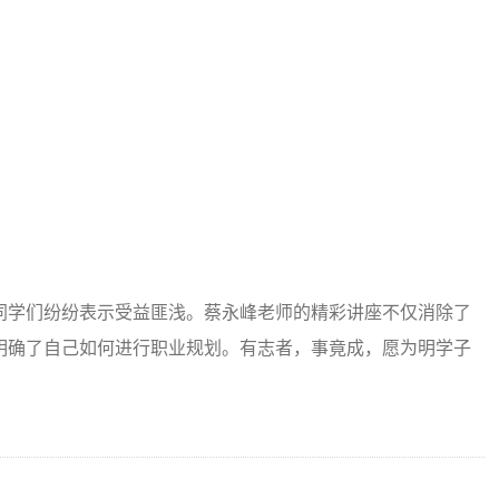
同学们纷纷表示受益匪浅。蔡永峰老师的精彩讲座不仅消除了
明确了自己如何进行职业规划。有志者，事竟成，愿为明学子