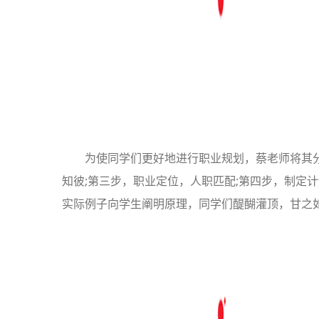
为使同学们更好地进行职业规划，蔡老师将其
知彼;第三步，职业定位，人职匹配;第四步，制定
实际例子向学生阐明原理，同学们醍醐灌顶，甘之