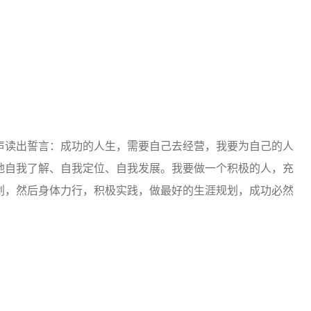
声读出誓言：成功的人生，需要自己去经营，我要为自己的人
地自我了解、自我定位、自我发展。我要做一个积极的人，充
划，然后身体力行，积极实践，做最好的生涯规划，成功必然