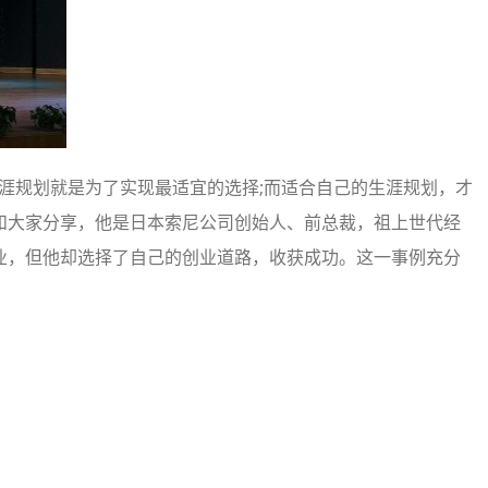
涯规划就是为了实现最适宜的选择;而适合自己的生涯规划，才
和大家分享，他是日本索尼公司创始人、前总裁，祖上世代经
业，但他却选择了自己的创业道路，收获成功。这一事例充分