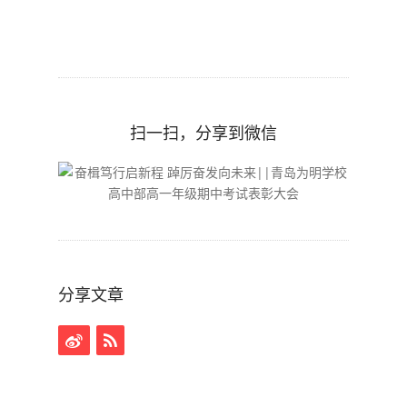
扫一扫，分享到微信
分享文章