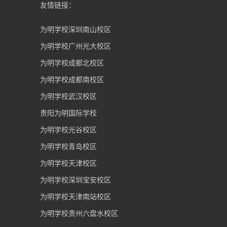
友情链接：
为明学校深圳南山校区
为明学校广州光大校区
为明学校成都北校区
为明学校成都南校区
为明学校武汉校区
贵阳为明国际学校
为明学校光谷校区
为明学校青岛校区
为明学校天津校区
为明学校深圳宝安校区
为明学校天津南站校区
为明学校贵州六盘水校区