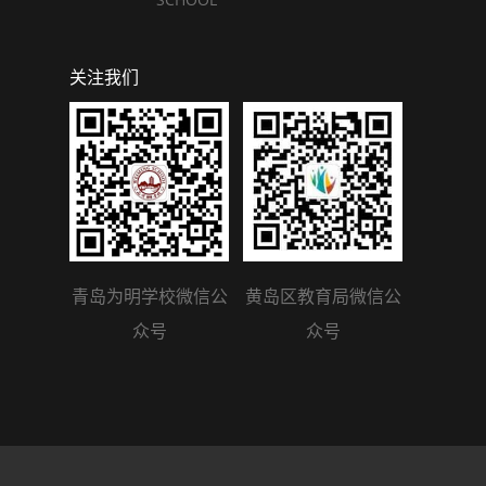
关注我们
青岛为明学校微信公
黄岛区教育局微信公
众号
众号