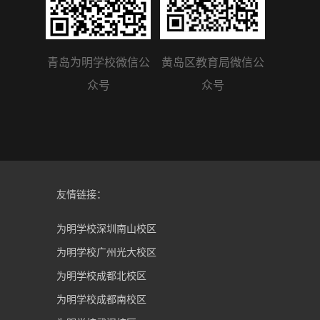
青岛为明学校微信公
黄岛区教育局微信公
众号
众号
友情链接：
为明学校深圳南山校区
为明学校广州光大校区
为明学校成都北校区
为明学校成都南校区