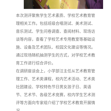
本次测评聚焦学生艺术素质、学校艺术教育管
理相关工作。包括班级合唱测试、美术测试、
音乐测试、学生问卷调查、查阅材料、现场访
谈等内容，查看了学校艺术专用教室等基础设
施、设备及艺术团队、校园文化建设等情况。
通过现场随机抽测学生的方式，对学校艺术教
育工作进行综合评价。
在调研座谈会上，小学部汪主任从艺术教育管
理工作、艺术类课程，校内艺术活动、艺术类
社团建设、学校特色节日男女孩子日、英语
节、艺术节、各级艺术竞赛，校内学生艺术测
评等方面向专家组介绍了学校艺术教育开展情
况。