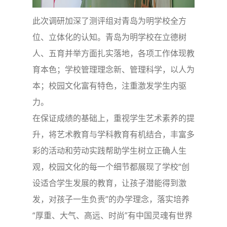
此次调研加深了测评组对青岛为明学校全方
位、立体化的认知。青岛为明学校在立德树
人、五育并举方面扎实落地，各项工作体现教
育本色；学校管理理念新、管理科学，以人为
本；校园文化富有特色，注重激发学生内驱
力。
在保证成绩的基础上，重视学生艺术素养的提
升，将艺术教育与学科教育有机结合，丰富多
彩的活动和劳动实践帮助学生树立正确人生
观，校园文化的每一个细节都展现了学校“创
设适合学生发展的教育，让孩子潜能得到激
发，对孩子一生负责”的办学理念，落实培养
“厚重、大气、高远、时尚”有中国灵魂有世界