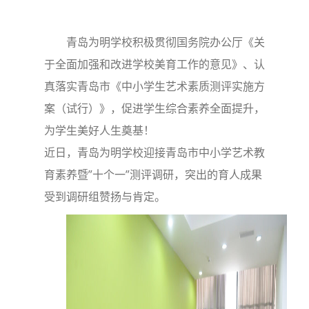
青岛为明学校积极贯彻国务院办公厅《关
于全面加强和改进学校美育工作的意见》、认
真落实青岛市《中小学生艺术素质测评实施方
案（试行）》，促进学生综合素养全面提升，
为学生美好人生奠基！
近日，青岛为明学校迎接青岛市中小学艺术教
育素养暨”十个一”测评调研，突出的育人成果
受到调研组赞扬与肯定。