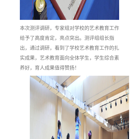
本次测评调研，专家组对学校的艺术教育工作
给予了高度肯定，亮点突出。测评组组长指
出，通过调研，看到了学校艺术教育工作的扎
实成果，艺术教育面向全体学生，学生综合素
养好，育人成果值得赞扬！