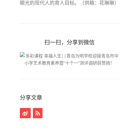
眼光的现代人的育人目标。（供稿：花琳琳）
扫一扫，分享到微信
分享文章