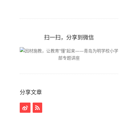
扫一扫，分享到微信
分享文章