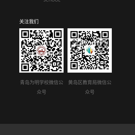
关注我们
青岛为明学校微信公
黄岛区教育局微信公
众号
众号