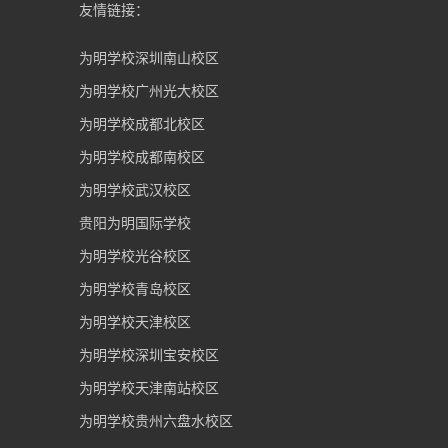
友情链接：
为明学校深圳南山校区
为明学校广州光大校区
为明学校成都北校区
为明学校成都南校区
为明学校武汉校区
贵阳为明国际学校
为明学校光谷校区
为明学校青岛校区
为明学校天津校区
为明学校深圳宝安校区
为明学校天津南站校区
为明学校贵州六盘水校区