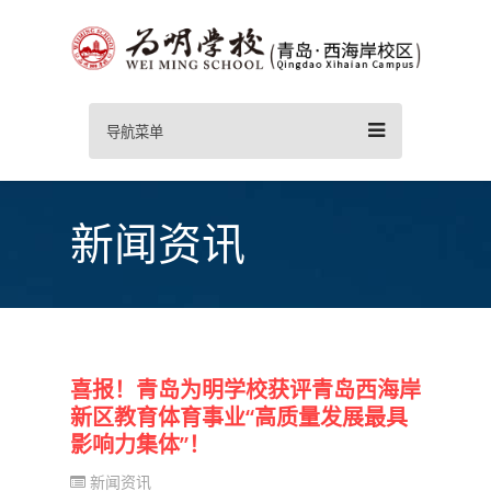
导航菜单
新闻资讯
喜报！青岛为明学校获评青岛西海岸
新区教育体育事业“高质量发展最具
影响力集体”！
新闻资讯