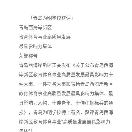
「青岛为明学校获评」
青岛西海岸新区
教育体育事业高质量发展
最具影响力集体
荣誉称号
青岛西海岸新区工委发布《关于公布青岛西海
岸新区教育体育事业高质量发展最具影响力十
件大事、十件提名大事和表扬青岛西海岸新区
教育体育事业高质量发展最具影响力集体、最
具影响力人物、十佳青年、十佳巾帼标兵的通
报》，青岛为明学校榜上有名，获评青岛西海
岸新区教育体育事业“高质量发展最具影响力
集体”！