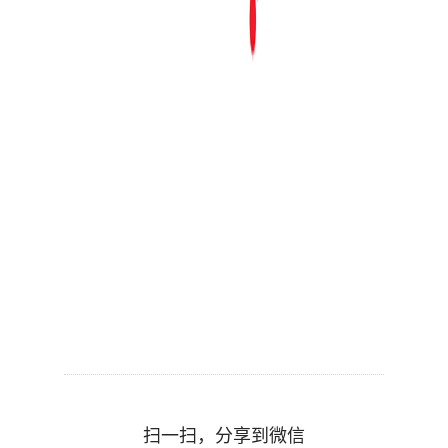
扫一扫，分享到微信