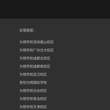
友情链接：
为明学校深圳南山校区
为明学校广州光大校区
为明学校成都北校区
为明学校成都南校区
为明学校武汉校区
贵阳为明国际学校
为明学校光谷校区
为明学校青岛校区
为明学校天津校区