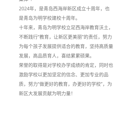
2024年，是青岛西海岸新区成立十周年，也
是青岛为明学校建校十周年。
十年来，青岛为明学校立足西海岸教育沃土，
不断践行“教育，让新区更美丽”的责任，努力
为每个孩子发展提供适合的教育，坚持高质量
发展，高品质育人，喜结累累硕果。
荣誉的取得是对学校办学成绩的肯定，同时也
激励学校以更加坚定的信念、更加专业的品
质，努力“做更好的教育，办更好的学校”，为
新区大发展贡献为明力量！