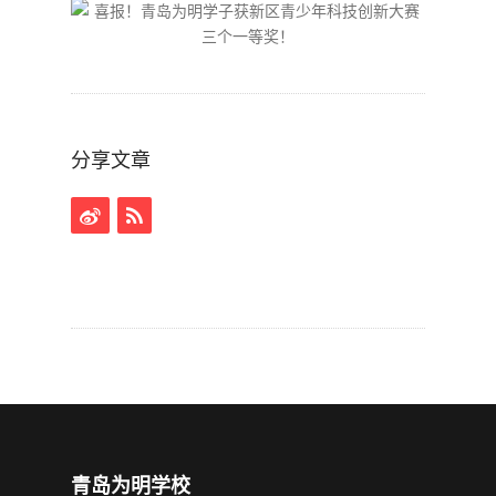
分享文章
青岛为明学校