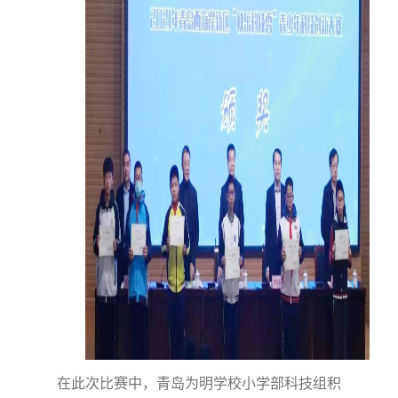
在此次比赛中，青岛为明学校小学部科技组积