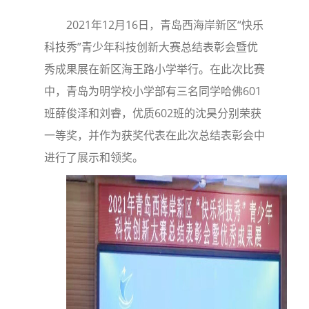
2021年12月16日，青岛西海岸新区“快乐
科技秀”青少年科技创新大赛总结表彰会暨优
秀成果展在新区海王路小学举行。在此次比赛
中，青岛为明学校小学部有三名同学哈佛601
班薛俊泽和刘睿，优质602班的沈昊分别荣获
一等奖，并作为获奖代表在此次总结表彰会中
进行了展示和领奖。