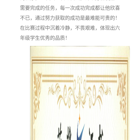
需要完成的任务，每一次成功完成都让他欣喜
不已，通过努力获取的成功是最难能可贵的！
在比赛过程中沉着冷静，不畏艰难，体现出六
年级学生优秀的品质！