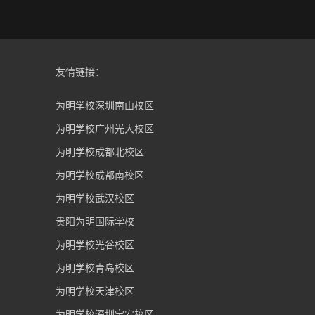
友情链接：
为明学校深圳南山校区
为明学校广州光大校区
为明学校成都北校区
为明学校成都南校区
为明学校武汉校区
贵阳为明国际学校
为明学校光谷校区
为明学校青岛校区
为明学校天津校区
为明学校深圳宝安校区