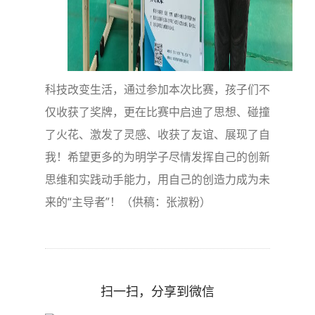
科技改变生活，通过参加本次比赛，孩子们不
仅收获了奖牌，更在比赛中启迪了思想、碰撞
了火花、激发了灵感、收获了友谊、展现了自
我！希望更多的为明学子尽情发挥自己的创新
思维和实践动手能力，用自己的创造力成为未
来的“主导者”！（供稿：张淑粉）
扫一扫，分享到微信