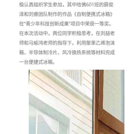
极认真组织学生参加，其中哈佛601班的薛俊
泽和刘睿团队制作的作品《自制便携式冰箱》
在“青少年科技创新成果”项目中荣获一等奖。
在本次活动中，两位同学积极思考，在刘喆老
师和马瑜鸿老师的指导下，利用聚苯乙烯泡沫
箱、半导体制冷片、风冷换热系统等材料完成
一台便捷式冰箱。