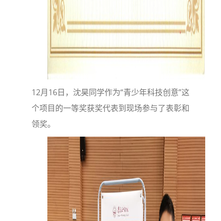
12月16日，沈昊同学作为“青少年科技创意”这
个项目的一等奖获奖代表到现场参与了表彰和
领奖。