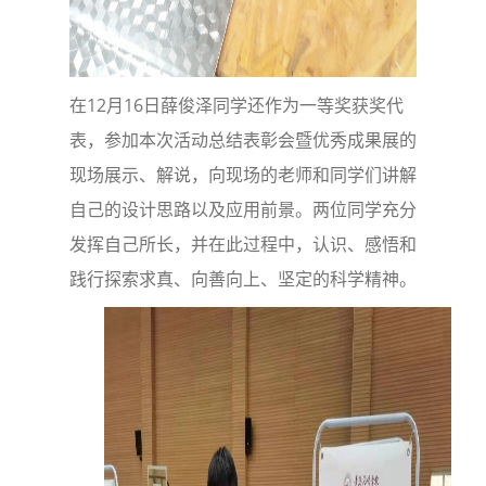
在12月16日薛俊泽同学还作为一等奖获奖代
表，参加本次活动总结表彰会暨优秀成果展的
现场展示、解说，向现场的老师和同学们讲解
自己的设计思路以及应用前景。两位同学充分
发挥自己所长，并在此过程中，认识、感悟和
践行探索求真、向善向上、坚定的科学精神。