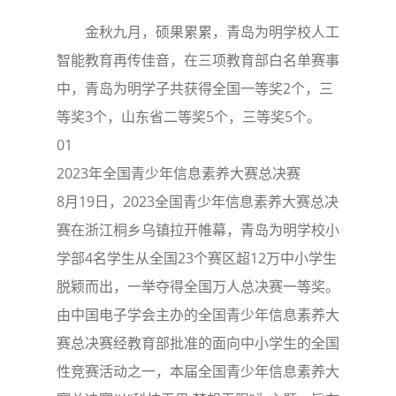
金秋九月，硕果累累，青岛为明学校人工
智能教育再传佳音，在三项教育部白名单赛事
中，青岛为明学子共获得全国一等奖2个，三
等奖3个，山东省二等奖5个，三等奖5个。
01
2023年全国青少年信息素养大赛总决赛
8月19日，2023全国青少年信息素养大赛总决
赛在浙江桐乡乌镇拉开帷幕，青岛为明学校小
学部4名学生从全国23个赛区超12万中小学生
脱颖而出，一举夺得全国万人总决赛一等奖。
由中国电子学会主办的全国青少年信息素养大
赛总决赛经教育部批准的面向中小学生的全国
性竞赛活动之一，本届全国青少年信息素养大