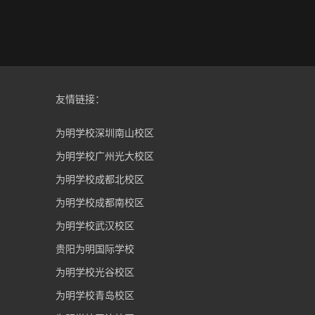
友情链接：
为明学校深圳南山校区
为明学校广州光大校区
为明学校成都北校区
为明学校成都南校区
为明学校武汉校区
贵阳为明国际学校
为明学校光谷校区
为明学校青岛校区