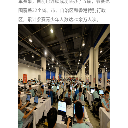
单赛事，目前已连续成功举办了五届，参赛范
围覆盖32个省、市、自治区和香港特别行政
区，累计参赛青少年人数达20余万人次。