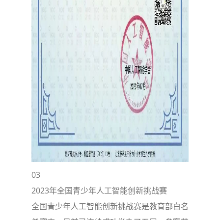
03
2023年全国青少年人工智能创新挑战赛
全国青少年人工智能创新挑战赛是教育部白名