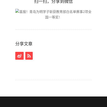
扫一扫，分享到微信
分享文章