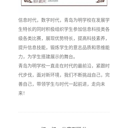
信息时代，数字时代，青岛为明学校在发展学
生特长的同时积极组织学生参加信息科技类各
级各类比赛，展现优势特长，提高科技素养，
提升信息技能，锻炼学生的意志品质和思维能
力，为学生搭建展示的舞台。
青岛为明学校一直走在时代的最前沿，紧跟时
代步伐，面对新环境，我们不断挑战自己，完
善自己，带领学生与时代一起前进，走向未
来！