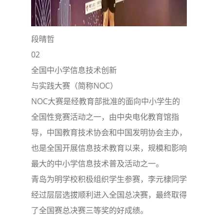
段晴哲
02
全国中小学信息技术创新
与实践大赛（简称NOC）
NOC大赛是经教育部批准的面向中小学生的
全国性竞赛活动之一，由中央电化教育馆指
导，中国教育技术协会和中国发明协会主办，
也是全国开展信息技术教育以来，规模和影响
最大的中小学信息技术普及活动之一。
青岛为明学校积极组织学生参赛，李元棣同学
经过层层选拔顺利进入全国总决赛，最终取得
了全国赛总决赛三等奖的好成绩。