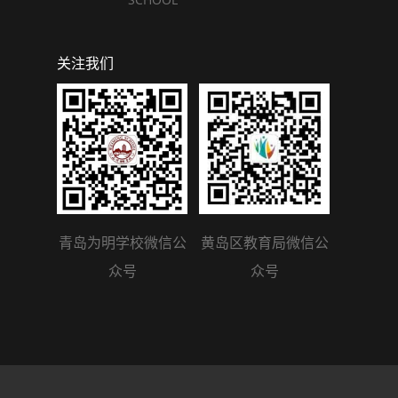
关注我们
青岛为明学校微信公
黄岛区教育局微信公
众号
众号