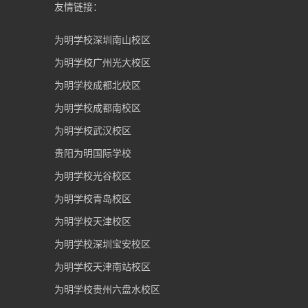
友情链接：
为明学校深圳南山校区
为明学校广州光大校区
为明学校成都北校区
为明学校成都南校区
为明学校武汉校区
贵阳为明国际学校
为明学校光谷校区
为明学校青岛校区
为明学校天津校区
为明学校深圳宝安校区
为明学校天津南站校区
为明学校贵州六盘水校区