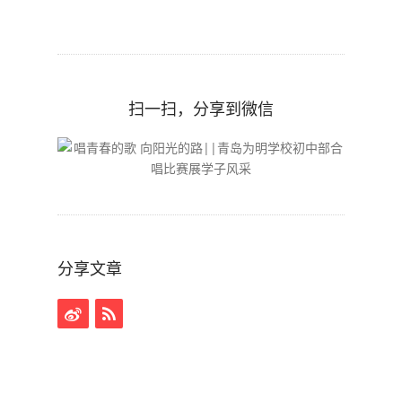
扫一扫，分享到微信
分享文章